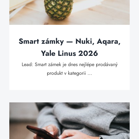
Smart zámky — Nuki, Aqara,
Yale Linus 2026
Lead: Smart zámek je dnes nejlépe prodávaný
produkt v kategorii ...