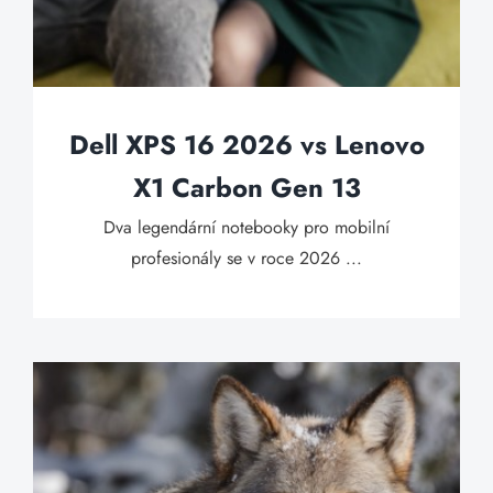
Dell XPS 16 2026 vs Lenovo
X1 Carbon Gen 13
Dva legendární notebooky pro mobilní
profesionály se v roce 2026 ...