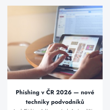
Phishing v ČR 2026 — nové
techniky podvodníků