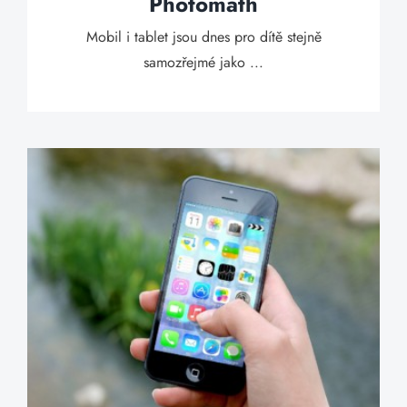
Photomath
Mobil i tablet jsou dnes pro dítě stejně
samozřejmé jako ...