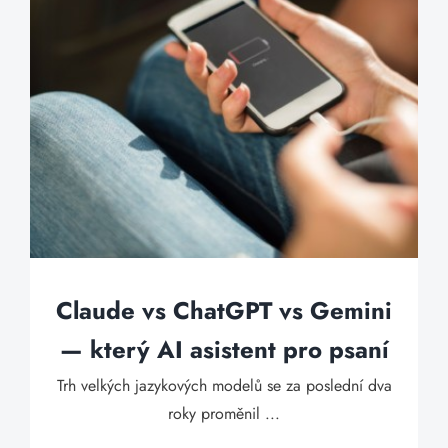
Claude vs ChatGPT vs Gemini
— který AI asistent pro psaní
Trh velkých jazykových modelů se za poslední dva
roky proměnil ...