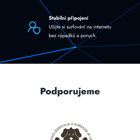
Stabilní připojení
Užijte si surfování na internetu
bez výpadků a poruch.
Podporujeme