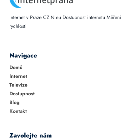
Internet v Praze
CZIN.eu
Dostupnost internetu
Měření
rychlosti
Navigace
Domů
Internet
Televize
Dostupnost
Blog
Kontakt
Zavolejte nám