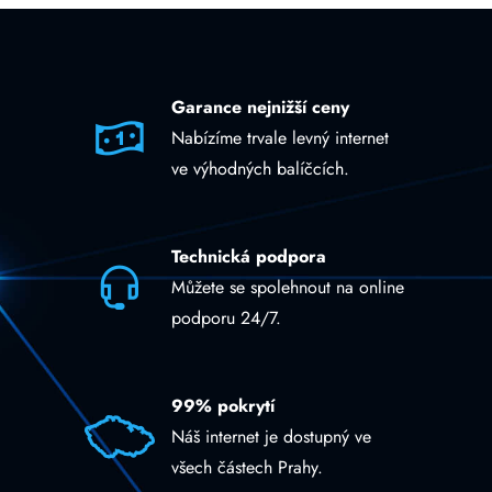
Garance nejnižší ceny
Nabízíme trvale levný internet
ve výhodných balíčcích.
Technická podpora
Můžete se spolehnout na online
podporu 24/7.
99% pokrytí
Náš internet je dostupný ve
všech částech Prahy.