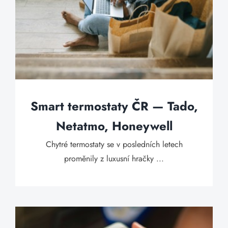
Smart termostaty ČR — Tado,
Netatmo, Honeywell
Chytré termostaty se v posledních letech
proměnily z luxusní hračky ...