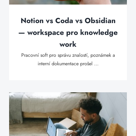
Notion vs Coda vs Obsidian
— workspace pro knowledge
work
Pracovní soft pro správu znalostí, poznámek a
interní dokumentace prošel ...