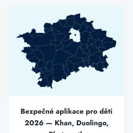
Bezpečné aplikace pro děti
2026 — Khan, Duolingo,