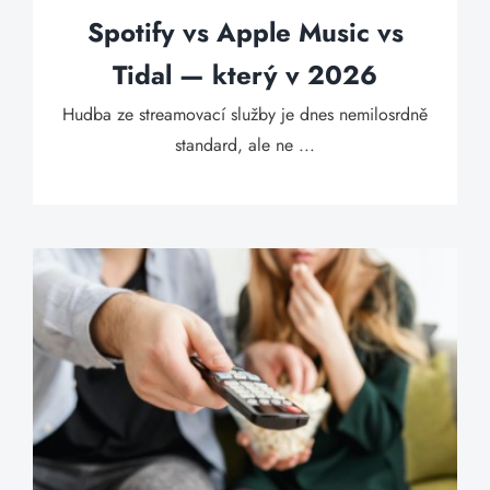
Spotify vs Apple Music vs
Tidal — který v 2026
Hudba ze streamovací služby je dnes nemilosrdně
standard, ale ne ...