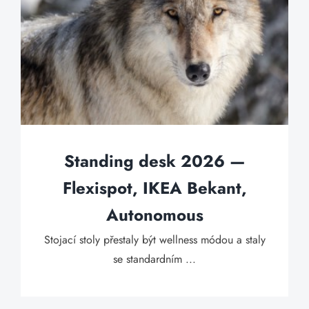
Standing desk 2026 —
Flexispot, IKEA Bekant,
Autonomous
Stojací stoly přestaly být wellness módou a staly
se standardním ...