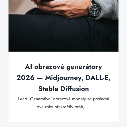
AI obrazové generátory
2026 — Midjourney, DALL-E,
Stable Diffusion
Lead: Generativní obrazové modely za poslední
dva roky překročily práh, ...