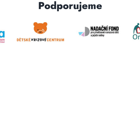
Podporujeme