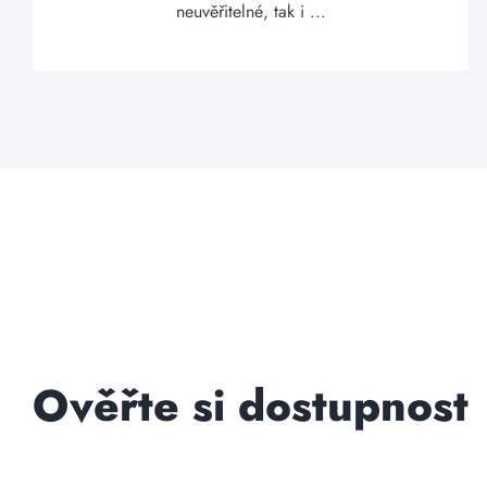
neuvěřitelné, tak i ...
Ověřte si dostupnost