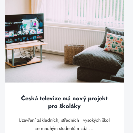
Česká televize má nový projekt
pro školáky
Uzavření základních, středních i vysokých škol
se mnohým studentům zdá ...