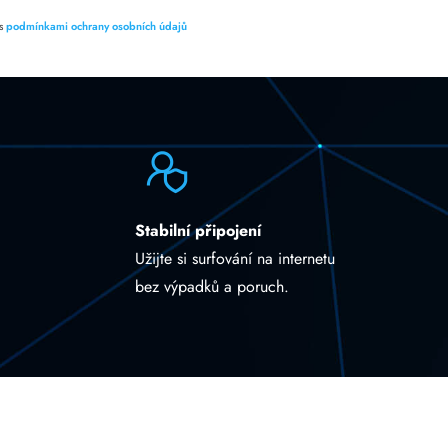
 s
podmínkami ochrany osobních údajů
Stabilní připojení
Užijte si surfování na internetu
bez výpadků a poruch.