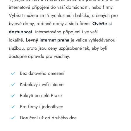
internetové připojení do vaší domácnosti, nebo firmy.
Vybírat můžete ze tří rychlostních balíčků, určených pro
bytové domy, rodinné domy a sídla firem.
Ověřte si
dostupnost
internetového připojení i ve vaší
lokalitě.
Levný
internet praha
je velice vyhledávanou
službou, proto jsou ceny uzpůsobené tak, aby byli
dostupné opravdu pro všechny.
Bez datového omezení
Kabelový i wifi internet
Pokrytí po celé Praze
Pro firmy i jednotlivce
Doručení už od druhého dne