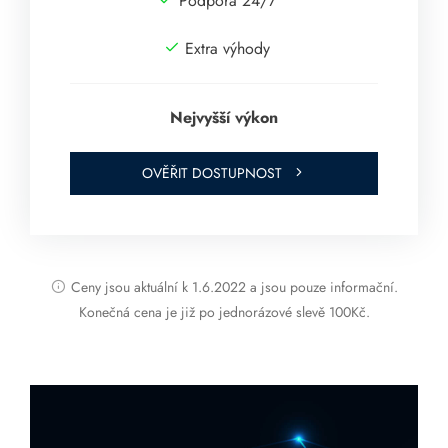
Podpora 24/7
Extra výhody
Nejvyšší výkon
OVĚŘIT DOSTUPNOST
Ceny jsou aktuální k 1.6.2022 a jsou pouze informační.
Konečná cena je již po jednorázové slevě 100Kč.