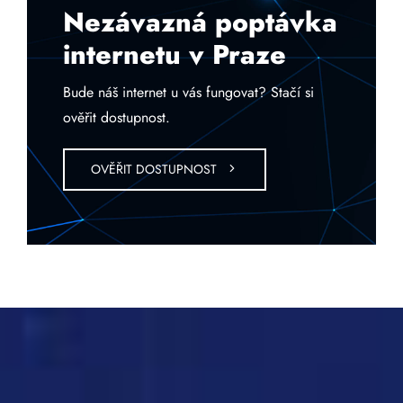
Nezávazná poptávka
internetu v Praze
Bude náš internet u vás fungovat? Stačí si
ověřit dostupnost.
OVĚŘIT DOSTUPNOST