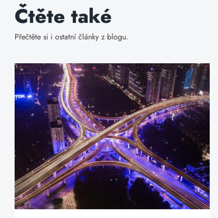
Čtěte také
Přečtěte si i ostatní články z blogu.