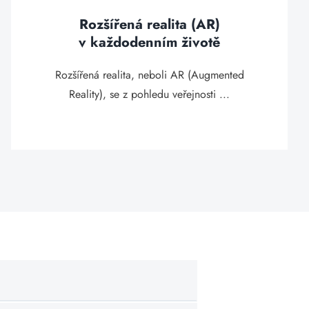
Rozšířená realita (AR)
v každodenním životě
Rozšířená realita, neboli AR (Augmented
Reality), se z pohledu veřejnosti ...