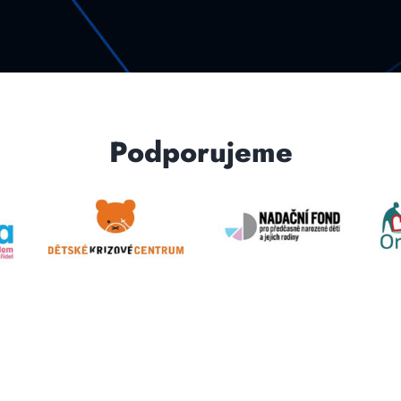
Podporujeme