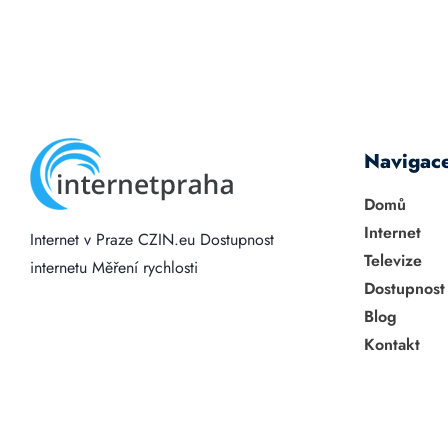
Navigac
Domů
Internet
Internet v Praze
CZIN.eu
Dostupnost
Televize
internetu
Měření rychlosti
Dostupnost
Blog
Kontakt