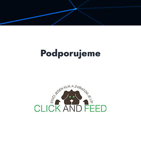
Podporujeme