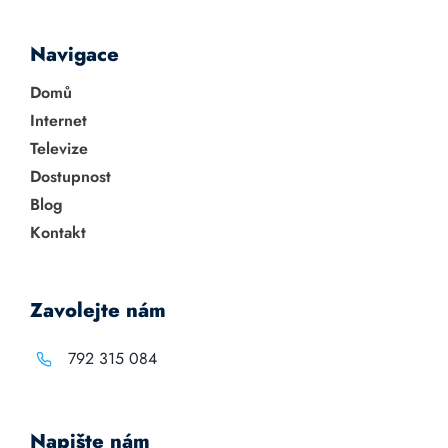
Navigace
Domů
Internet
Televize
Dostupnost
Blog
Kontakt
Zavolejte nám
792 315 084
Napište nám