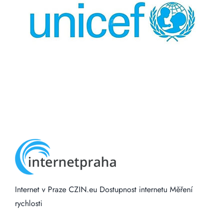
Internet v Praze
CZIN.eu
Dostupnost internetu
Měření
rychlosti