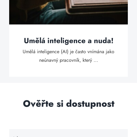
Umělá inteligence a nuda!
Umělá inteligence (AI) je často vnímána jako
neúnavný pracovník, který ...
Ověřte si dostupnost