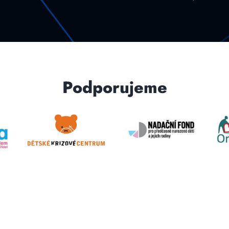
Podporujeme