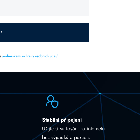
 s
podmínkami ochrany osobních údajů
Stabilní připojení
Užijte si surfování na internetu
bez výpadků a poruch.