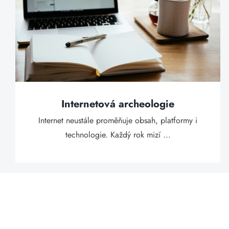
Internetová archeologie
Internet neustále proměňuje obsah, platformy i
technologie. Každý rok mizí ...