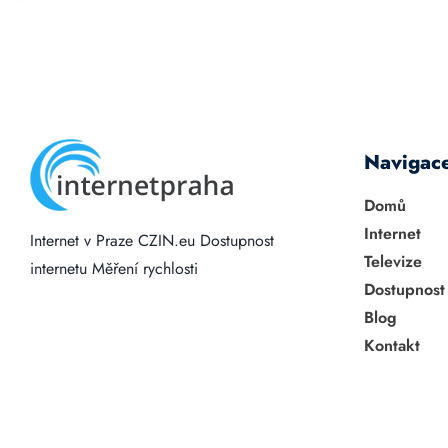
Navigac
Domů
Internet
Internet v Praze
CZIN.eu
Dostupnost
Televize
internetu
Měření rychlosti
Dostupnost
Blog
Kontakt