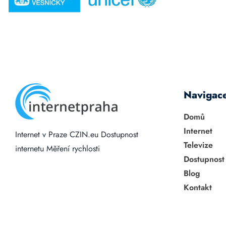
Navigac
Domů
Internet
Internet v Praze
CZIN.eu
Dostupnost
Televize
internetu
Měření rychlosti
Dostupnost
Blog
Kontakt