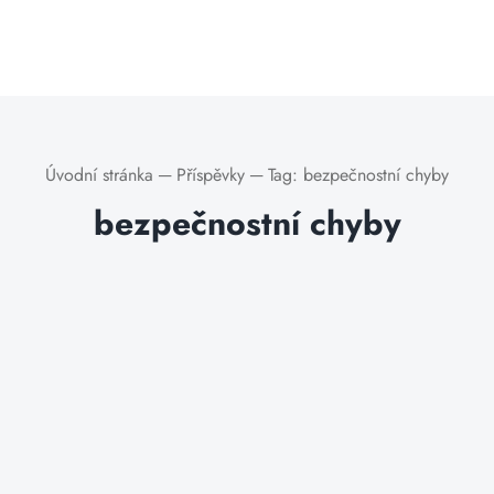
Úvodní stránka
─
Příspěvky
─
Tag:
bezpečnostní chyby
bezpečnostní chyby