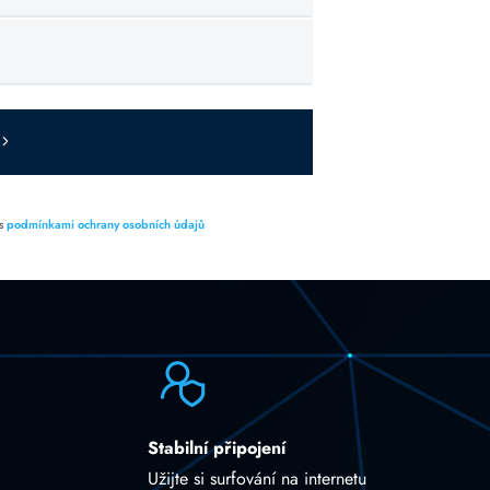
 s
podmínkami ochrany osobních údajů
Stabilní připojení
Užijte si surfování na internetu