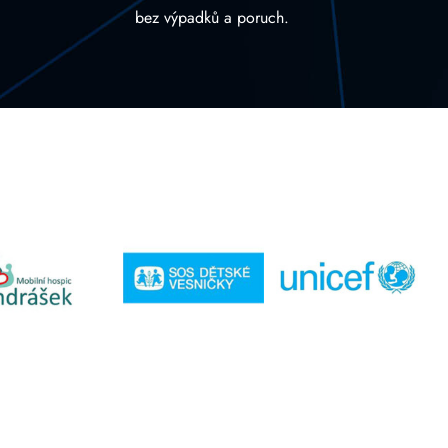
bez výpadků a poruch.