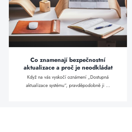
Co znamenají bezpečnostní
aktualizace a proč je neodkládat
Když na vás vyskočí oznámení „Dostupná
aktualizace systému“, pravděpodobně ji ...