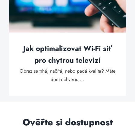
Jak optimalizovat Wi-Fi síť
pro chytrou televizi
Obraz se trhá, načítá, nebo padá kvalita? Máte
doma chytrou ...
Ověřte si dostupnost