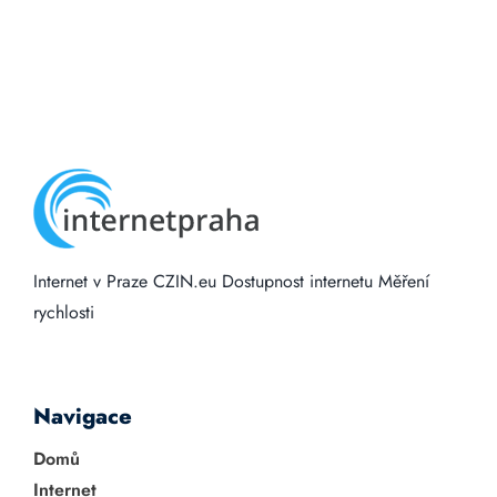
Internet v Praze
CZIN.eu
Dostupnost internetu
Měření
rychlosti
Navigace
Domů
Internet