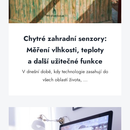
Chytré zahradní senzory:
Měření vlhkosti, teploty
a další užitečné funkce
V dnešní době, kdy technologie zasahují do
všech oblastí života, ...