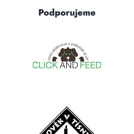
Podporujeme