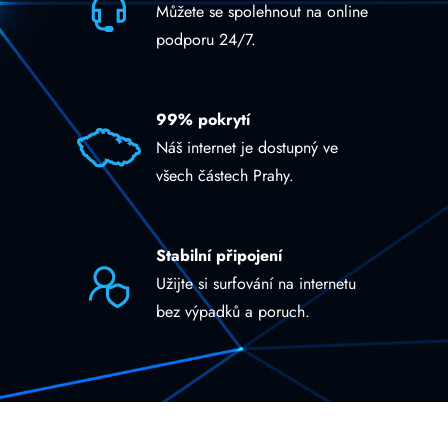
Můžete se spolehnout na online
podporu 24/7.
99% pokrytí
Náš internet je dostupný ve
všech částech Prahy.
Stabilní připojení
Užijte si surfování na internetu
bez výpadků a poruch.