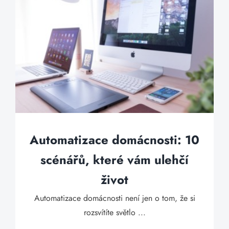
Automatizace domácnosti: 10
scénářů, které vám ulehčí
život
Automatizace domácnosti není jen o tom, že si
rozsvítíte světlo ...