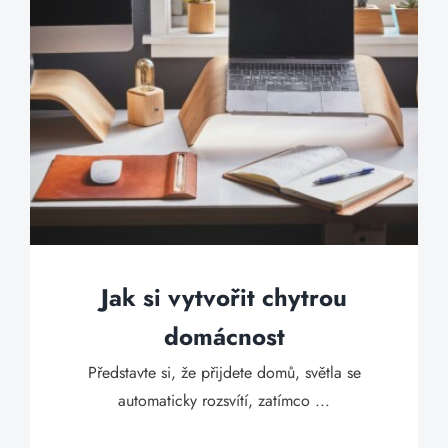
Jak si vytvořit chytrou
domácnost
Představte si, že přijdete domů, světla se
automaticky rozsvítí, zatímco ...