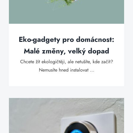
Eko-gadgety pro domácnost:
Malé změny, velký dopad
Chcete žít ekologičtěji, ale netušíte, kde začít?
Nemusíte hned instalovat ...