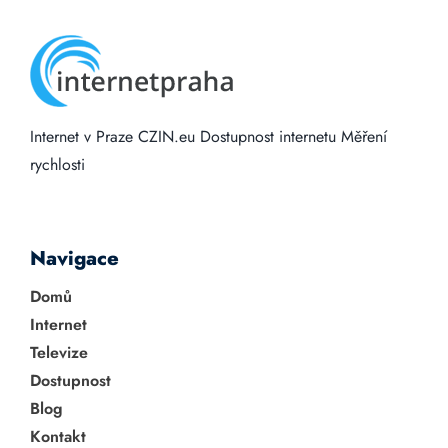
Internet v Praze
CZIN.eu
Dostupnost internetu
Měření
rychlosti
Navigace
Domů
Internet
Televize
Dostupnost
Blog
Kontakt