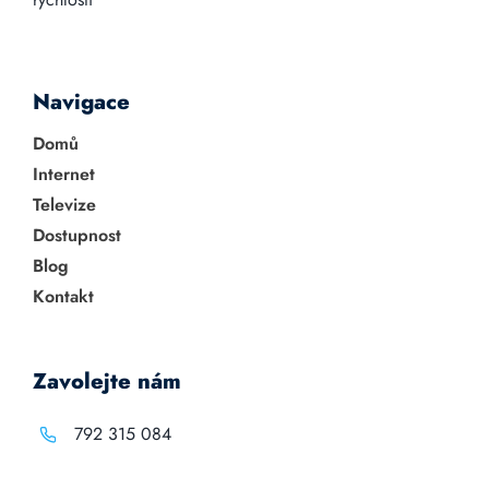
Navigace
Domů
Internet
Televize
Dostupnost
Blog
Kontakt
Zavolejte nám
792 315 084