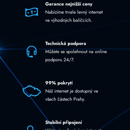
Garance nejnižší ceny
Nabízíme trvale levný internet
ve výhodných balíčcích.
Technická podpora
Můžete se spolehnout na online
podporu 24/7.
99% pokrytí
Náš internet je dostupný ve
všech částech Prahy.
Stabilní připojení