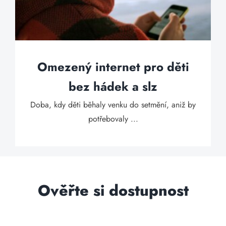
Omezený internet pro děti
bez hádek a slz
Doba, kdy děti běhaly venku do setmění, aniž by
potřebovaly ...
Ověřte si dostupnost