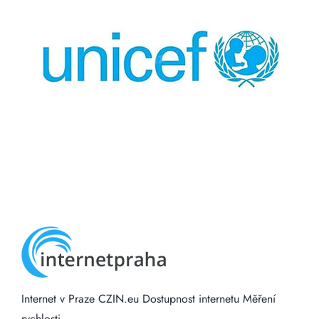
Internet v Praze
CZIN.eu
Dostupnost internetu
Měření
rychlosti