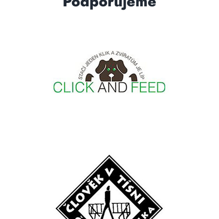
Podporujeme