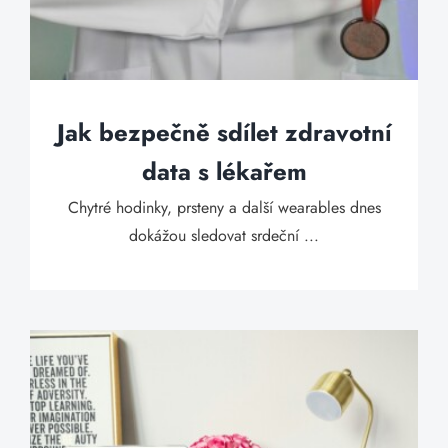
Jak bezpečně sdílet zdravotní
data s lékařem
Chytré hodinky, prsteny a další wearables dnes
dokážou sledovat srdeční ...