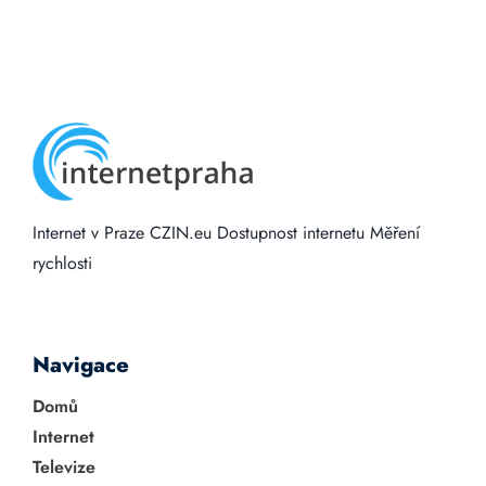
Internet v Praze
CZIN.eu
Dostupnost internetu
Měření
rychlosti
Navigace
Domů
Internet
Televize