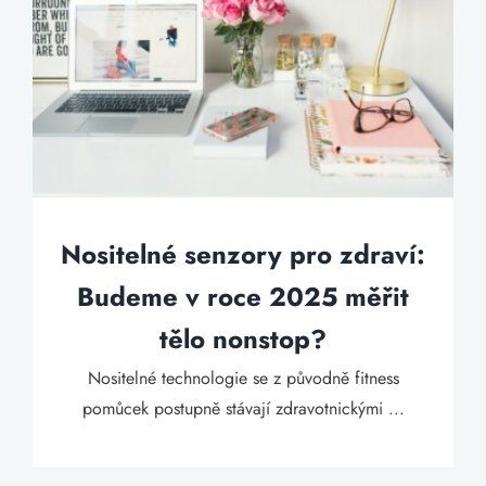
Nositelné senzory pro zdraví:
Budeme v roce 2025 měřit
tělo nonstop?
Nositelné technologie se z původně fitness
pomůcek postupně stávají zdravotnickými ...