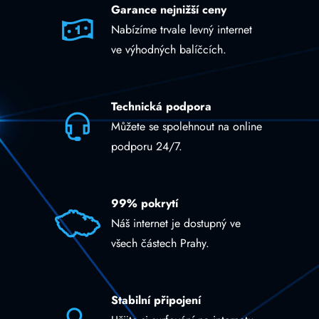
Garance nejnižší ceny
Nabízíme trvale levný internet
ve výhodných balíčcích.
Technická podpora
Můžete se spolehnout na online
podporu 24/7.
99% pokrytí
Náš internet je dostupný ve
všech částech Prahy.
Stabilní připojení