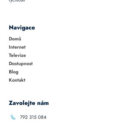
Navigace
Domů
Internet
Televize
Dostupnost
Blog
Kontakt
Zavolejte nám
792 315 084