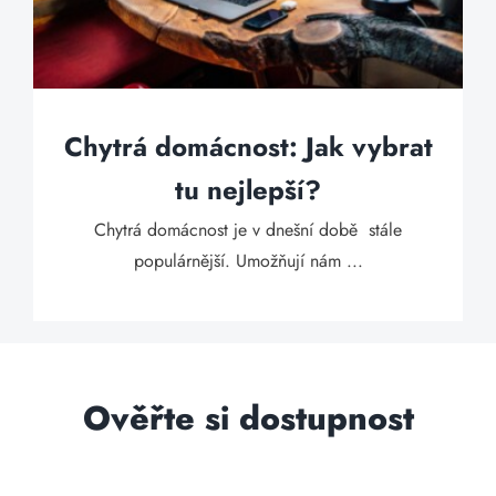
Chytrá domácnost: Jak vybrat
tu nejlepší?
Chytrá domácnost je v dnešní době stále
populárnější. Umožňují nám ...
Ověřte si dostupnost