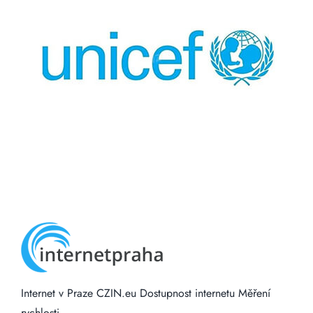
Internet v Praze
CZIN.eu
Dostupnost internetu
Měření
rychlosti