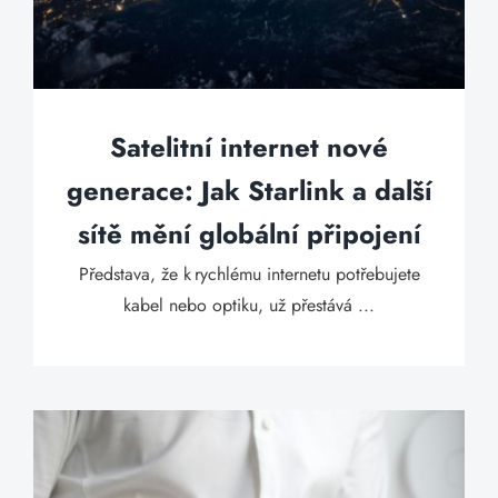
Satelitní internet nové
generace: Jak Starlink a další
sítě mění globální připojení
Představa, že k rychlému internetu potřebujete
kabel nebo optiku, už přestává ...