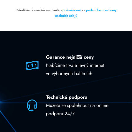
Odesláním formuláře souhlasíte s
podmínkami
a s
podmínkami ochrany
osobních údajů
Garance nejnižší ceny
Nabízíme trvale levný internet
ve výhodných balíčcích.
Technická podpora
Můžete se spolehnout na online
podporu 24/7.