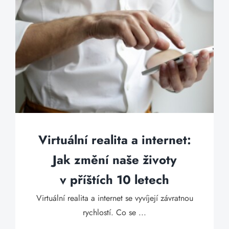
Virtuální realita a internet:
Jak změní naše životy
v příštích 10 letech
Virtuální realita a internet se vyvíjejí závratnou
rychlostí. Co se ...