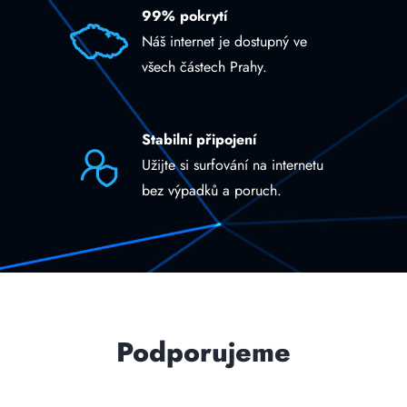
99% pokrytí
Náš internet je dostupný ve
všech částech Prahy.
Stabilní připojení
Užijte si surfování na internetu
bez výpadků a poruch.
Podporujeme