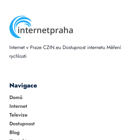
Internet v Praze
CZIN.eu
Dostupnost internetu
Měření
rychlosti
Navigace
Domů
Internet
Televize
Dostupnost
Blog