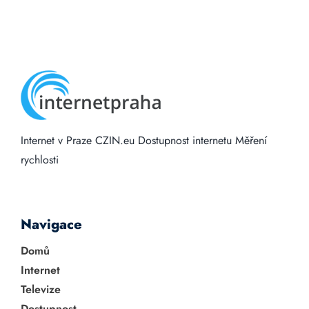
Internet v Praze
CZIN.eu
Dostupnost internetu
Měření
rychlosti
Navigace
Domů
Internet
Televize
Dostupnost