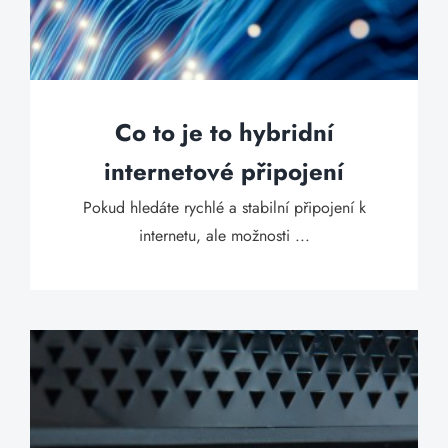
Co to je to hybridní
internetové připojení
Pokud hledáte rychlé a stabilní připojení k
internetu, ale možnosti ...