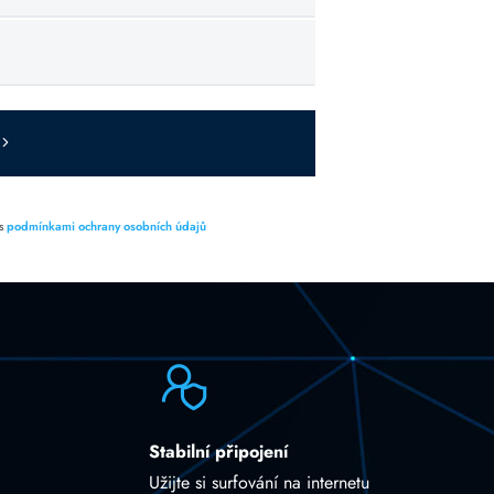
 s
podmínkami ochrany osobních údajů
Stabilní připojení
Užijte si surfování na internetu