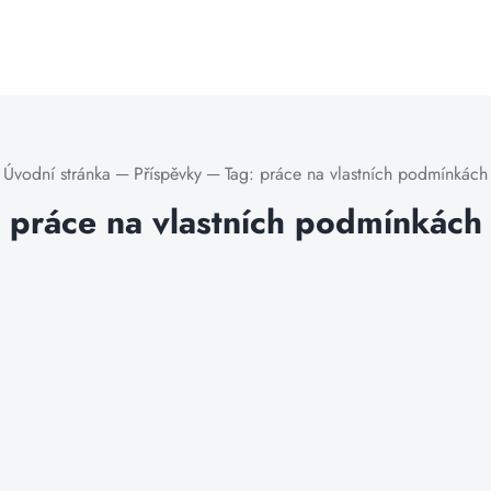
Úvodní stránka
─
Příspěvky
─
Tag:
práce na vlastních podmínkách
práce na vlastních podmínkách