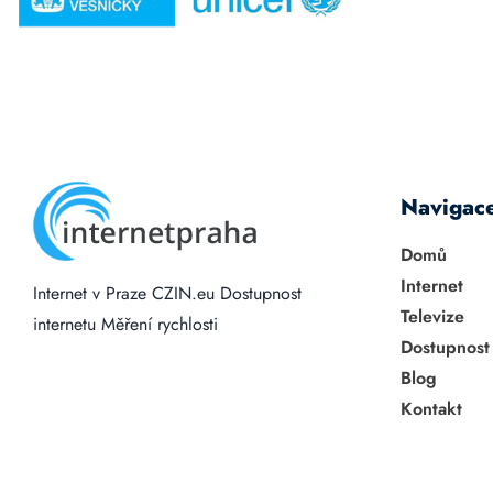
Navigac
Domů
Internet
Internet v Praze
CZIN.eu
Dostupnost
Televize
internetu
Měření rychlosti
Dostupnost
Blog
Kontakt