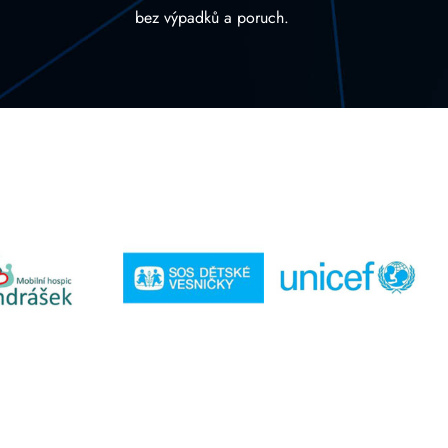
bez výpadků a poruch.