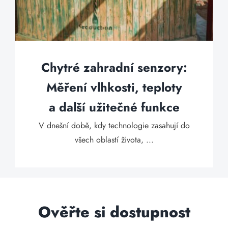
Chytré zahradní senzory:
Měření vlhkosti, teploty
a další užitečné funkce
V dnešní době, kdy technologie zasahují do
všech oblastí života, ...
Ověřte si dostupnost