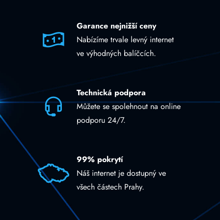
Garance nejnižší ceny
Nabízíme trvale levný internet
ve výhodných balíčcích.
Technická podpora
Můžete se spolehnout na online
podporu 24/7.
99% pokrytí
Náš internet je dostupný ve
všech částech Prahy.