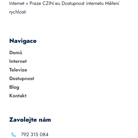
Internet v Praze
CZIN.eu
Dostupnost internetu
Měření
rychlosti
Navigace
Domů
Internet
Televize
Dostupnost
Blog
Kontakt
Zavolejte nám
792 315 084