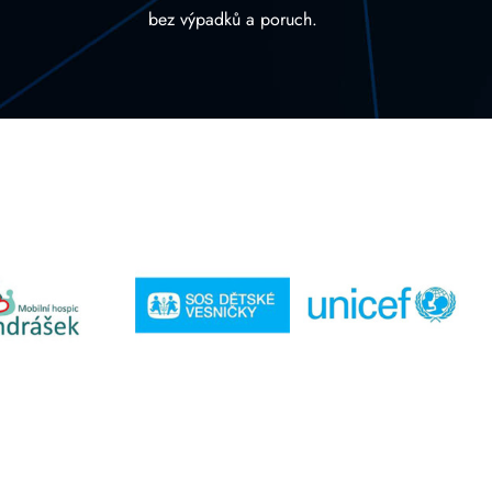
bez výpadků a poruch.