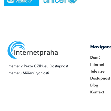
Navigac
Domů
Internet
Internet v Praze
CZIN.eu
Dostupnost
Televize
internetu
Měření rychlosti
Dostupnost
Blog
Kontakt