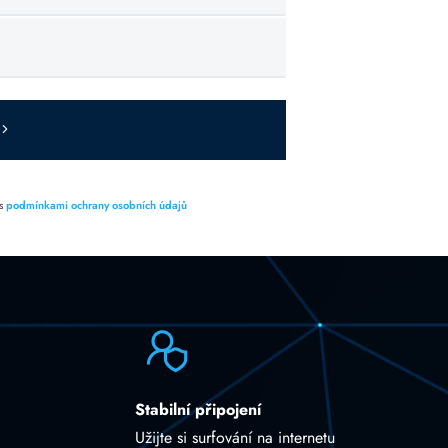
 s
podmínkami ochrany osobních údajů
Stabilní připojení
Užijte si surfování na internetu