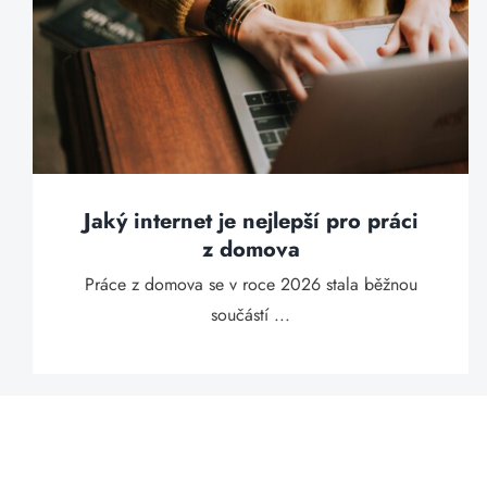
Jaký internet je nejlepší pro práci
z domova
Práce z domova se v roce 2026 stala běžnou
součástí ...