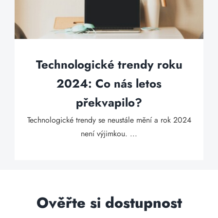
Technologické trendy roku
2024: Co nás letos
překvapilo?
Technologické trendy se neustále mění a rok 2024
není výjimkou. ...
Ověřte si dostupnost