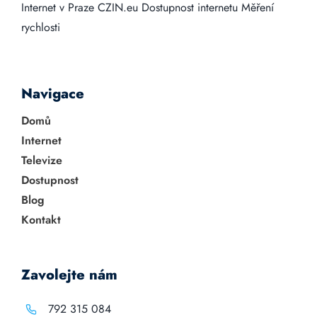
Internet v Praze
CZIN.eu
Dostupnost internetu
Měření
rychlosti
Navigace
Domů
Internet
Televize
Dostupnost
Blog
Kontakt
Zavolejte nám
792 315 084