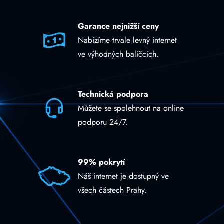
Garance nejnižší ceny
Nabízíme trvale levný internet
ve výhodných balíčcích.
Technická podpora
Můžete se spolehnout na online
podporu 24/7.
99% pokrytí
Náš internet je dostupný ve
všech částech Prahy.