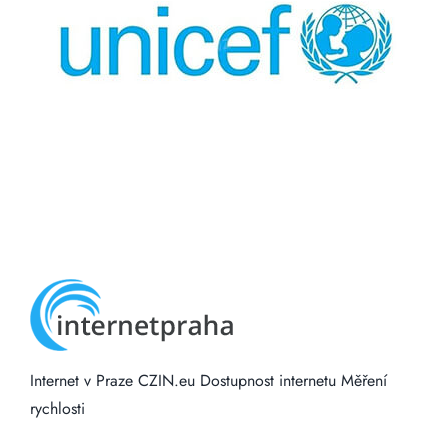
Internet v Praze
CZIN.eu
Dostupnost internetu
Měření
rychlosti