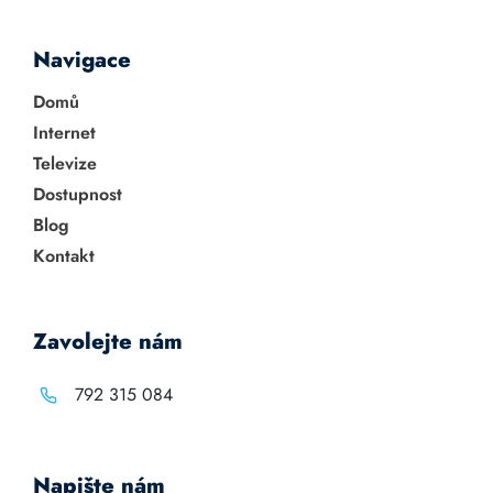
Navigace
Domů
Internet
Televize
Dostupnost
Blog
Kontakt
Zavolejte nám
792 315 084
Napište nám