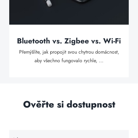
Bluetooth vs. Zigbee vs. Wi-Fi
Přemýšlíte, jak propojit svou chytrou domácnost,
aby všechno fungovalo rychle, ...
Ověřte si dostupnost