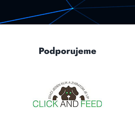
Podporujeme