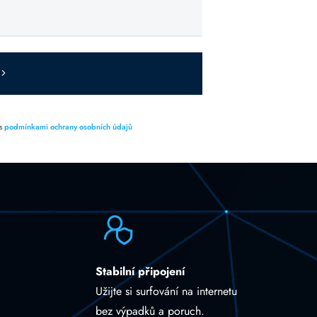
 s
podmínkami ochrany osobních údajů
Stabilní připojení
Užijte si surfování na internetu
bez výpadků a poruch.