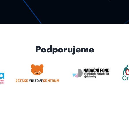
Podporujeme