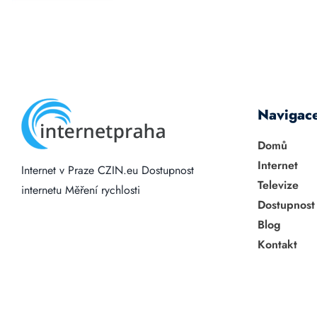
Navigac
Domů
Internet
Internet v Praze
CZIN.eu
Dostupnost
Televize
internetu
Měření rychlosti
Dostupnost
Blog
Kontakt