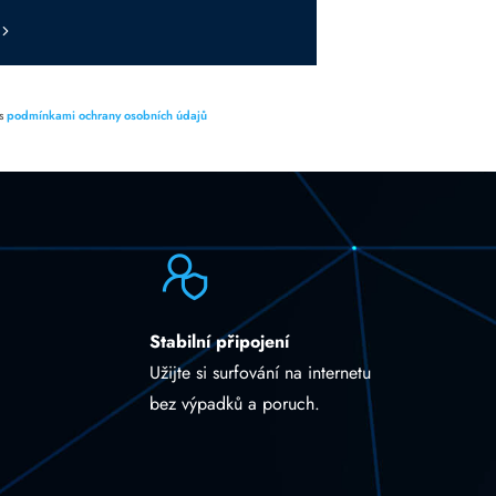
 s
podmínkami ochrany osobních údajů
Stabilní připojení
Užijte si surfování na internetu
bez výpadků a poruch.