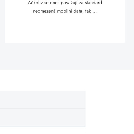
Ačkoliv se dnes považují za standard
neomezená mobilní data, tak ...