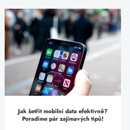
Jak šetřit mobilní data efektivně?
Poradíme pár zajímavých tipů!