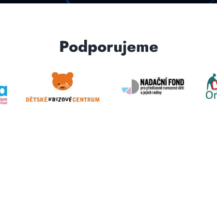
Podporujeme