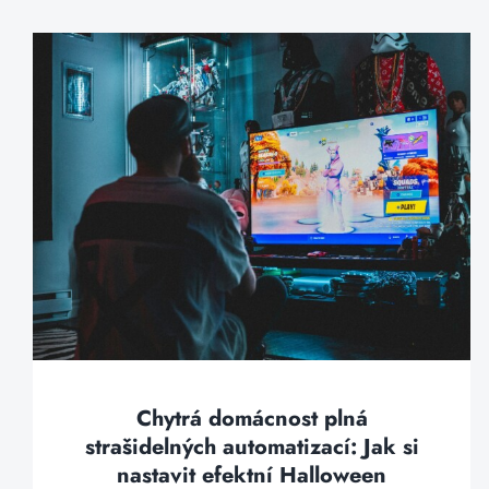
Chytrá domácnost plná
strašidelných automatizací: Jak si
nastavit efektní Halloween