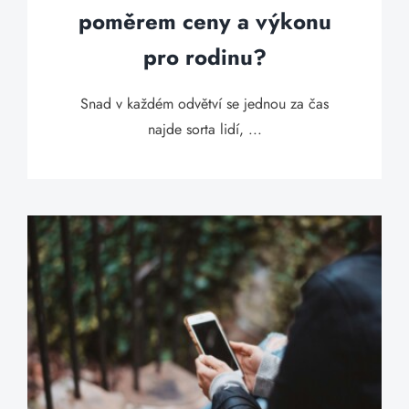
poměrem ceny a výkonu
pro rodinu?
Snad v každém odvětví se jednou za čas
najde sorta lidí, ...