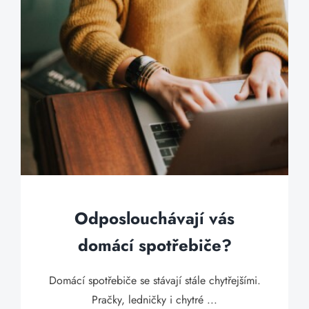
Odposlouchávají vás
domácí spotřebiče?
Domácí spotřebiče se stávají stále chytřejšími.
Pračky, ledničky i chytré ...