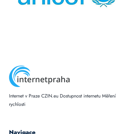
Internet v Praze
CZIN.eu
Dostupnost internetu
Měření
rychlosti
Navigace