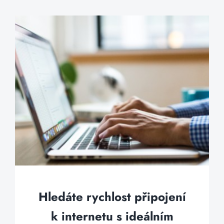
Hledáte rychlost připojení
k internetu s ideálním