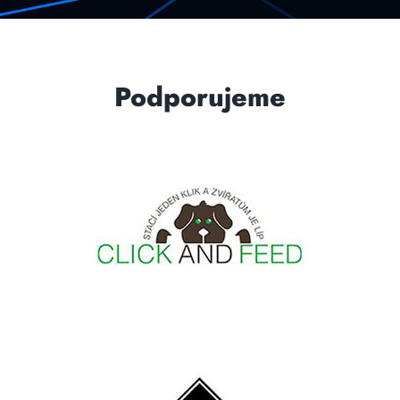
Podporujeme