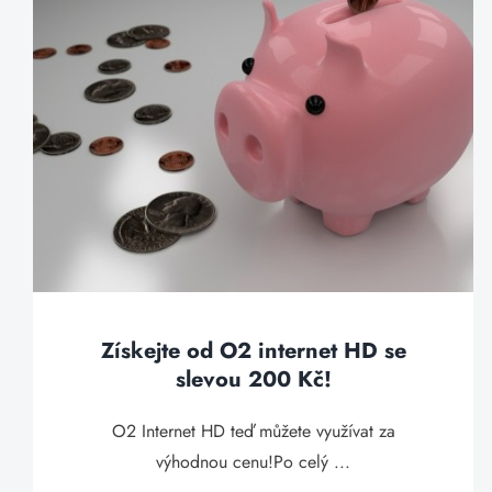
Získejte od O2 internet HD se
slevou 200 Kč!
O2 Internet HD teď můžete využívat za
výhodnou cenu!Po celý ...