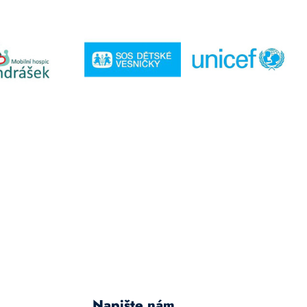
Napište nám