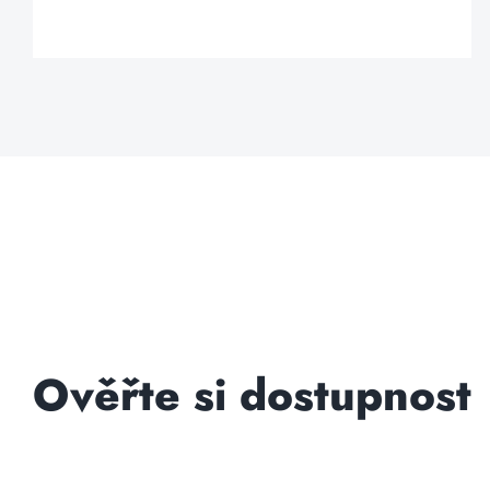
Ověřte si dostupnost