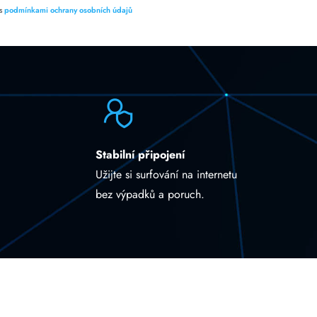
 s
podmínkami ochrany osobních údajů
Stabilní připojení
Užijte si surfování na internetu
bez výpadků a poruch.