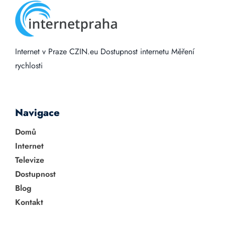
Internet v Praze
CZIN.eu
Dostupnost internetu
Měření
rychlosti
Navigace
Domů
Internet
Televize
Dostupnost
Blog
Kontakt