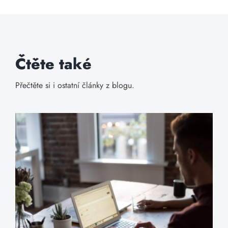
Čtěte také
Přečtěte si i ostatní články z blogu.