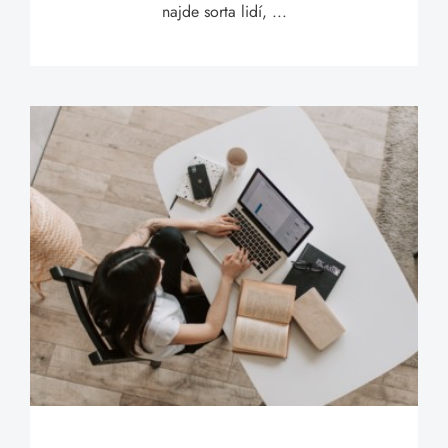
najde sorta lidí, ...