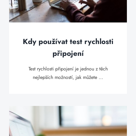
Kdy používat test rychlosti
připojení
Test rychlosti připojení je jednou z těch
nejlepších možností, jak můžete ...