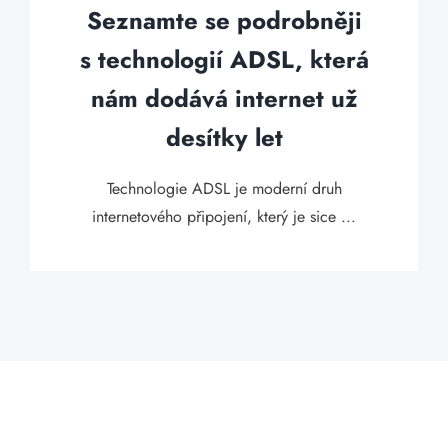
Seznamte se podrobněji
s technologií ADSL, která
nám dodává internet už
desítky let
Technologie ADSL je moderní druh
internetového připojení, který je sice ...