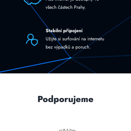
všech částech Prahy.
Stabilní připojení
Užijte si surfování na internetu
bez výpadků a poruch.
Podporujeme