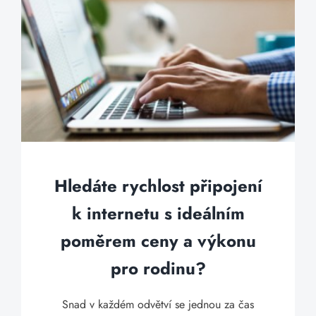
Hledáte rychlost připojení
k internetu s ideálním
poměrem ceny a výkonu
pro rodinu?
Snad v každém odvětví se jednou za čas