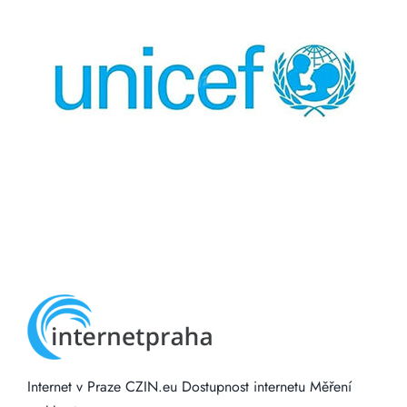
Internet v Praze
CZIN.eu
Dostupnost internetu
Měření