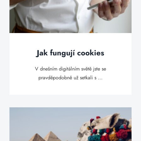
Jak fungují cookies
V dnešním digitálním světě jste se
pravděpodobně už setkali s ...