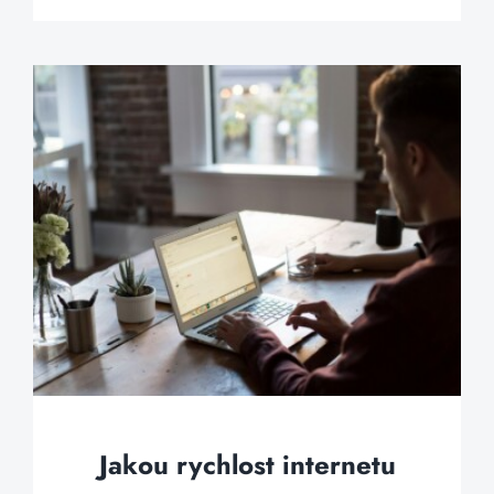
Jakou rychlost internetu