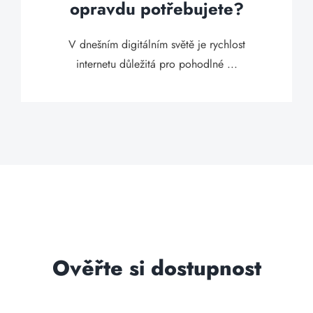
opravdu potřebujete?
V dnešním digitálním světě je rychlost
internetu důležitá pro pohodlné ...
Ověřte si dostupnost