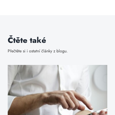
Čtěte také
Přečtěte si i ostatní články z blogu.