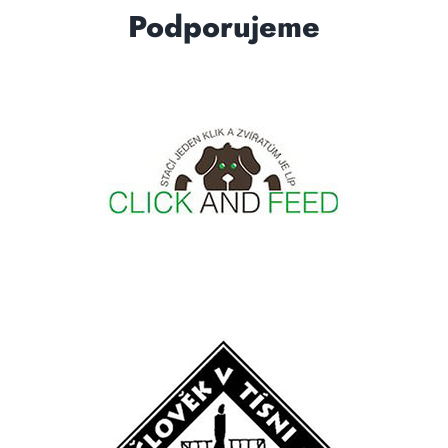
Podporujeme