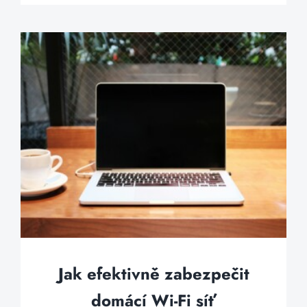
Jak efektivně zabezpečit
domácí Wi-Fi síť