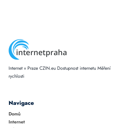
Internet v Praze
CZIN.eu
Dostupnost internetu
Měření
rychlosti
Navigace
Domů
Internet