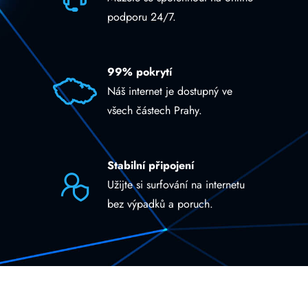
podporu 24/7.
99% pokrytí
Náš internet je dostupný ve
všech částech Prahy.
Stabilní připojení
Užijte si surfování na internetu
bez výpadků a poruch.