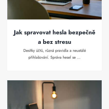
Jak spravovat hesla bezpečně
a bez stresu
Desítky účtů, různá pravidla a neustálé
přihlašování. Správa hesel se ...