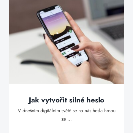
Jak vytvořit silné heslo
V dnešním digitálním světě se na nás hesla hrnou
ze ...