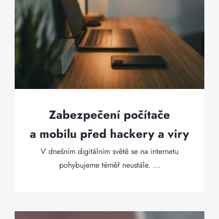
Zabezpečení počítače
a mobilu před hackery a viry
V dnešním digitálním světě se na internetu
pohybujeme téměř neustále. ...