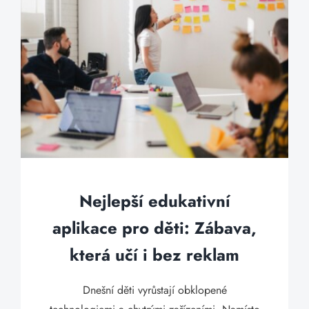
Nejlepší edukativní
aplikace pro děti: Zábava,
která učí i bez reklam
Dnešní děti vyrůstají obklopené