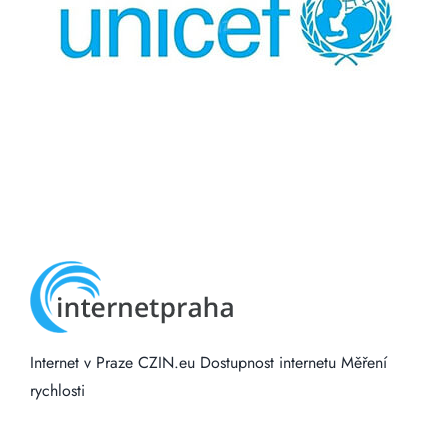
Internet v Praze
CZIN.eu
Dostupnost internetu
Měření
rychlosti