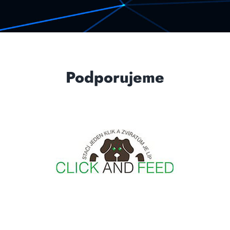
Podporujeme