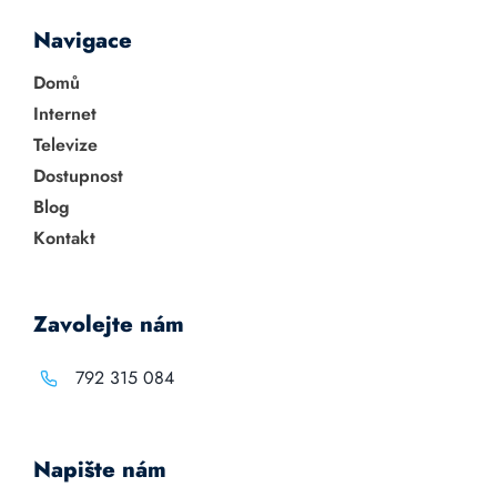
Navigace
Domů
Internet
Televize
Dostupnost
Blog
Kontakt
Zavolejte nám
792 315 084
Napište nám