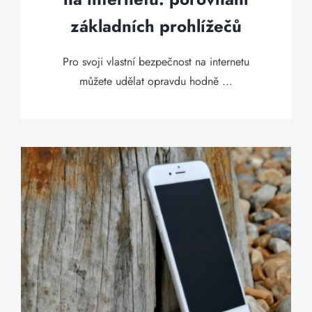
základních prohlížečů
Pro svoji vlastní bezpečnost na internetu
můžete udělat opravdu hodně ...