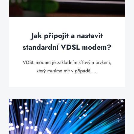
Jak připojit a nastavit
standardní VDSL modem?
VDSL modem je základním síťovým prvkem,
který musíme mít v případě, ...