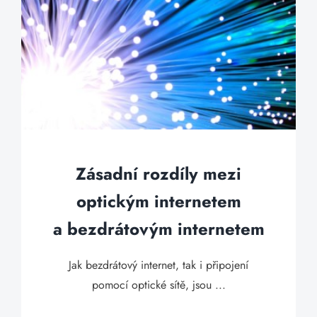
Zásadní rozdíly mezi
optickým internetem
a bezdrátovým internetem
Jak bezdrátový internet, tak i připojení
pomocí optické sítě, jsou ...