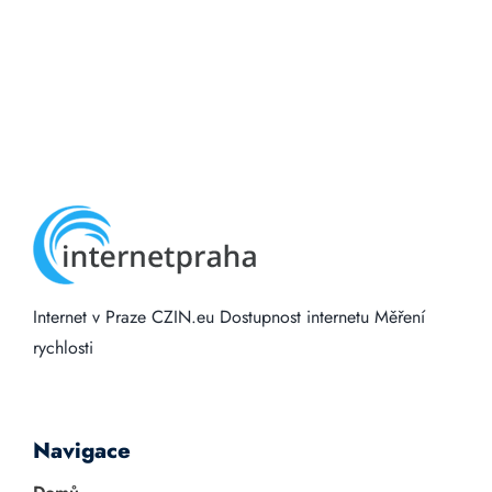
Internet v Praze
CZIN.eu
Dostupnost internetu
Měření
rychlosti
Navigace