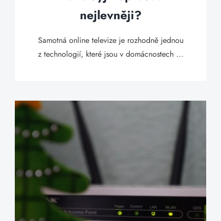
nejlevněji?
Samotná online televize je rozhodně jednou
z technologií, které jsou v domácnostech ...