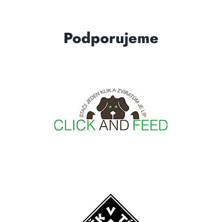
Podporujeme