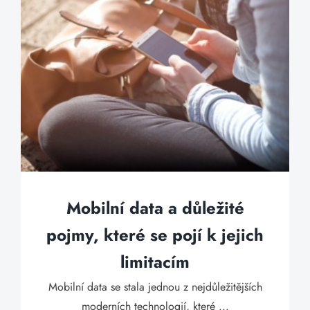
Mobilní data a důležité
pojmy, které se pojí k jejich
limitacím
Mobilní data se stala jednou z nejdůležitějších
moderních technologií, které ...