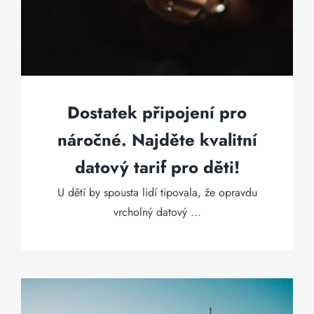
Dostatek připojení pro
náročné. Najděte kvalitní
datový tarif pro děti!
U dětí by spousta lidí tipovala, že opravdu
vrcholný datový ...