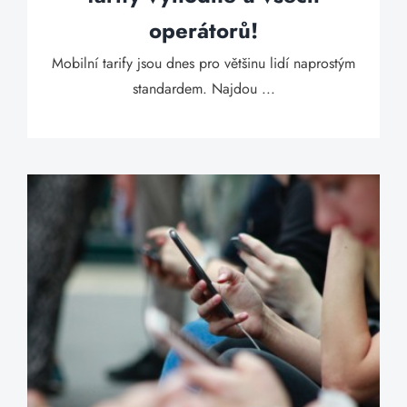
operátorů!
Mobilní tarify jsou dnes pro většinu lidí naprostým
standardem. Najdou ...