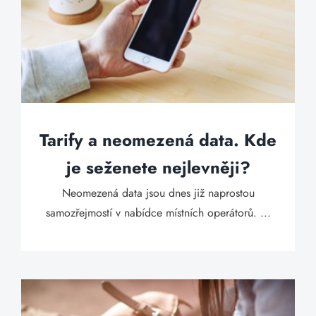
Tarify a neomezená data. Kde
je seženete nejlevněji?
Neomezená data jsou dnes již naprostou
samozřejmostí v nabídce místních operátorů. ...