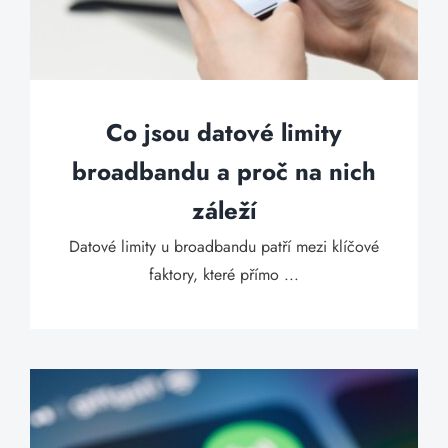
Co jsou datové limity
broadbandu a proč na nich
záleží
Datové limity u broadbandu patří mezi klíčové
faktory, které přímo ...