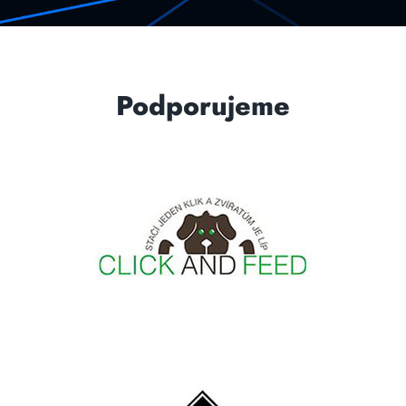
Podporujeme