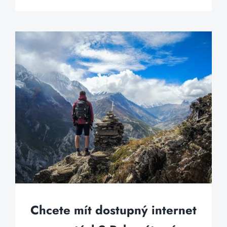
Chcete mít dostupný internet