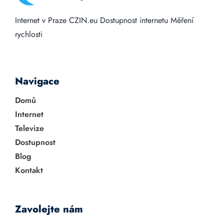
Internet v Praze
CZIN.eu
Dostupnost internetu
Měření
rychlosti
Navigace
Domů
Internet
Televize
Dostupnost
Blog
Kontakt
Zavolejte nám