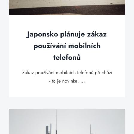
Japonsko plánuje zákaz
používání mobilních
telefonů
Zákaz používání mobilních telefonů při chůzi
- to je novinka, ...