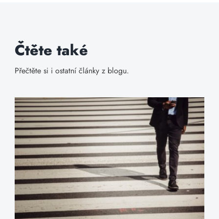
Čtěte také
Přečtěte si i ostatní články z blogu.