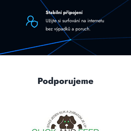
Stabilní připojení
Užijte si surfování na internetu
bez výpadků a poruch.
Podporujeme