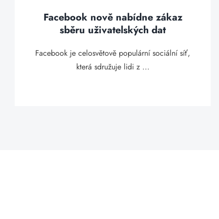
Facebook nově nabídne zákaz
sběru uživatelských dat
Facebook je celosvětově populární sociální síť,
která sdružuje lidi z ...