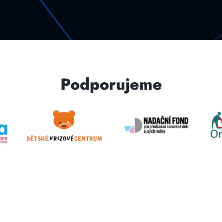
Podporujeme