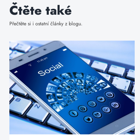
Čtěte také
Přečtěte si i ostatní články z blogu.