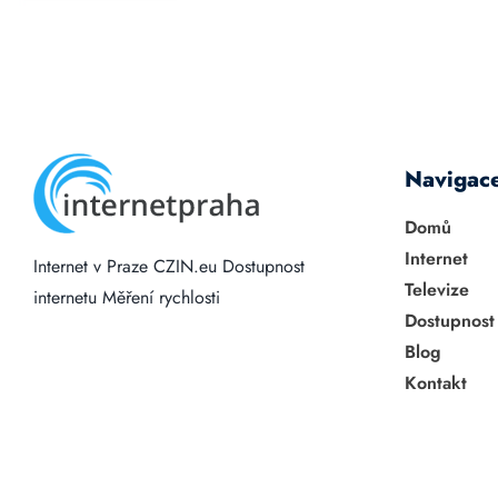
Navigac
Domů
Internet
Internet v Praze
CZIN.eu
Dostupnost
Televize
internetu
Měření rychlosti
Dostupnost
Blog
Kontakt