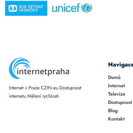
Navigac
Domů
Internet
Internet v Praze
CZIN.eu
Dostupnost
Televize
internetu
Měření rychlosti
Dostupnost
Blog
Kontakt