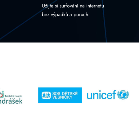
Užijte si surfování na internetu
bez výpadků a poruch.