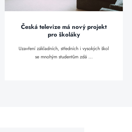
Česká televize má nový projekt
pro školáky
Uzavření základních, středních i vysokých škol
se mnohým studentům zdá ...