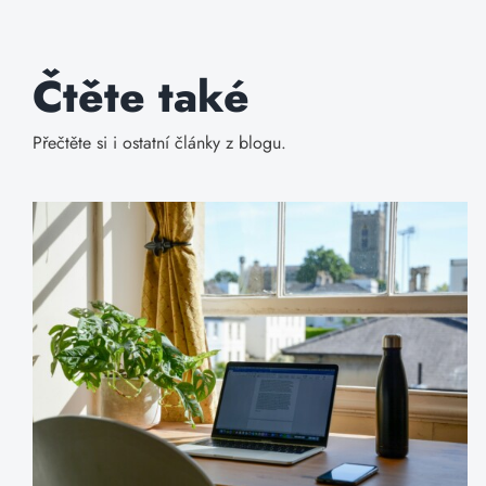
Čtěte také
Přečtěte si i ostatní články z blogu.