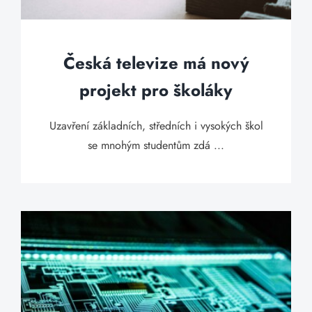
Česká televize má nový
projekt pro školáky
Uzavření základních, středních i vysokých škol
se mnohým studentům zdá ...