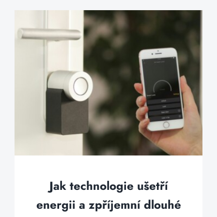
Jak technologie ušetří
energii a zpříjemní dlouhé