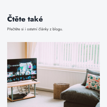
Čtěte také
Přečtěte si i ostatní články z blogu.