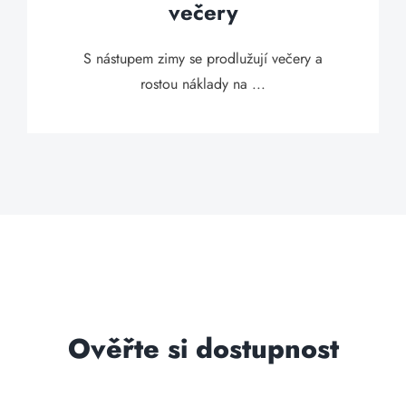
večery
S nástupem zimy se prodlužují večery a
rostou náklady na ...
Ověřte si dostupnost