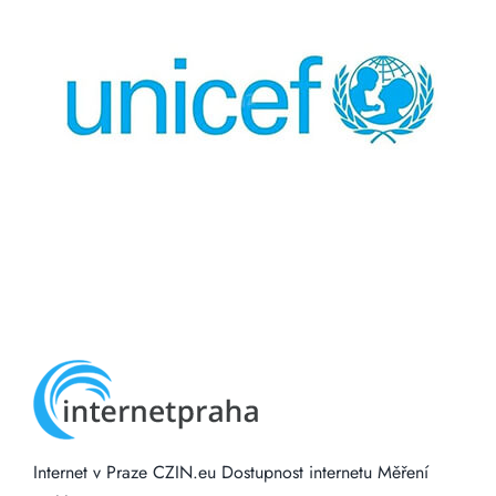
Internet v Praze
CZIN.eu
Dostupnost internetu
Měření