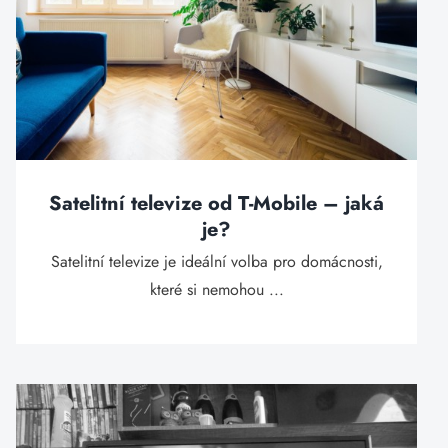
Satelitní televize od T-Mobile – jaká
je?
Satelitní televize je ideální volba pro domácnosti,
které si nemohou ...