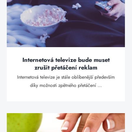
Internetová televize bude muset
zrušit přetáčení reklam
Internetová televize je stále oblíbenější především
díky možnosti zpětného přetáčení ...