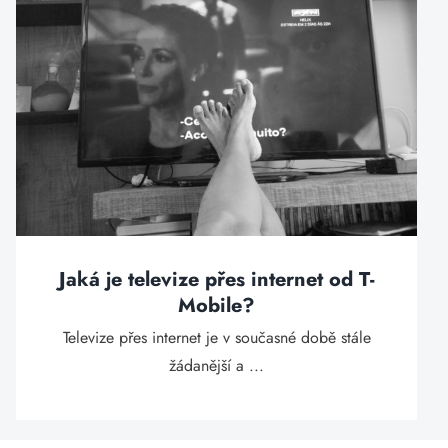
Jaká je televize přes internet od T-
Mobile?
Televize přes internet je v současné době stále
žádanější a ...