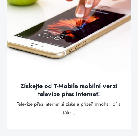
Získejte od T-Mobile mobilní verzi
televize přes internet!
Televize přes internet si získala přízeň mnoha lidí a
stále ...