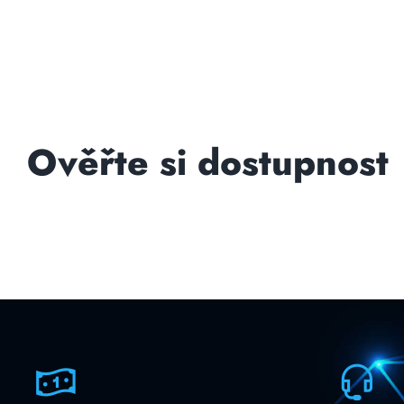
Ověřte si dostupnost