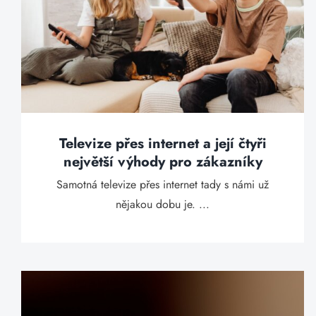
Televize přes internet a její čtyři
největší výhody pro zákazníky
Samotná televize přes internet tady s námi už
nějakou dobu je. ...