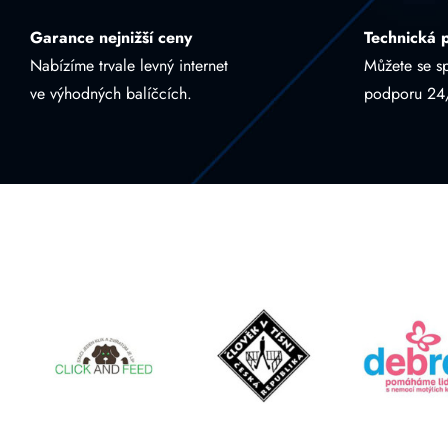
Garance nejnižší ceny
Technická 
Nabízíme trvale levný internet
Můžete se s
ve výhodných balíčcích.
podporu 24