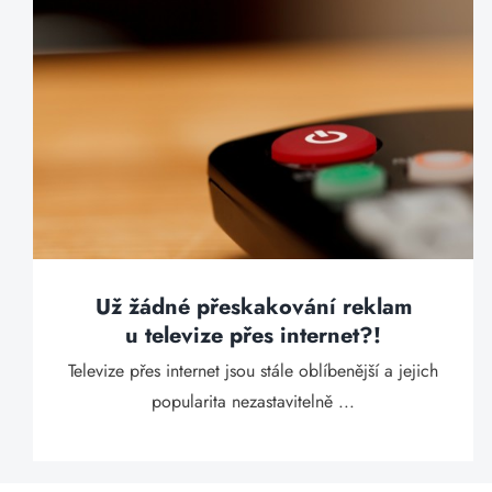
Už žádné přeskakování reklam
u televize přes internet?!
Televize přes internet jsou stále oblíbenější a jejich
popularita nezastavitelně ...