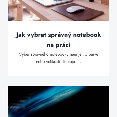
Jak vybrat správný notebook
na práci
Výběr správného notebooku není jen o barvě
nebo velikosti displeje. ...