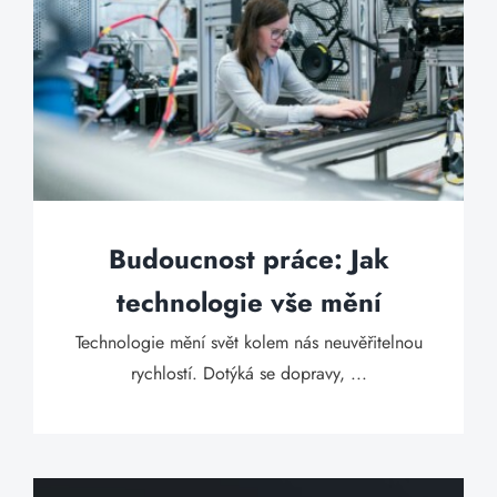
Budoucnost práce: Jak
technologie vše mění
Technologie mění svět kolem nás neuvěřitelnou
rychlostí. Dotýká se dopravy, ...