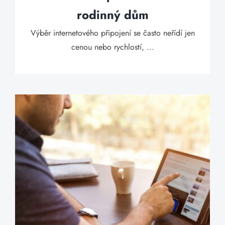
rodinný dům
Výběr internetového připojení se často neřídí jen
cenou nebo rychlostí, ...