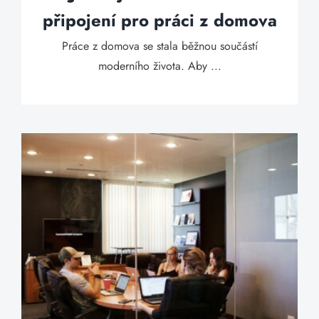
připojení pro práci z domova
Práce z domova se stala běžnou součástí
moderního života. Aby ...