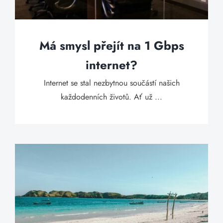
Má smysl přejít na 1 Gbps
internet?
Internet se stal nezbytnou součástí našich
každodenních životů. Ať už ...