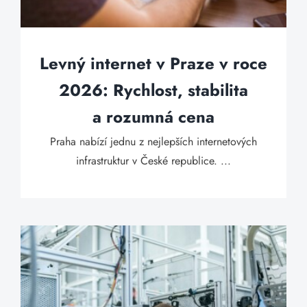
Levný internet v Praze v roce
2026: Rychlost, stabilita
a rozumná cena
Praha nabízí jednu z nejlepších internetových
infrastruktur v České republice. ...