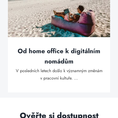
Od home office k digitálním
nomádům
V posledních letech došlo k významným změnám
v pracovní kultuře. ...
Ověřte si dostupnost