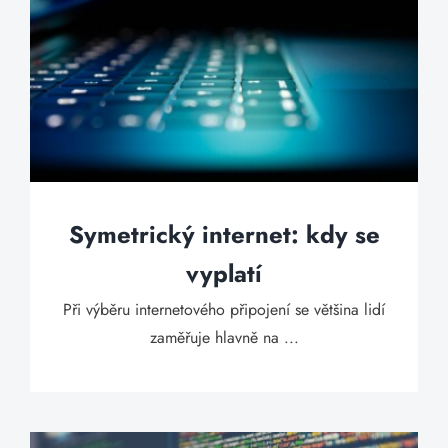
Symetrický internet: kdy se
vyplatí
Při výběru internetového připojení se většina lidí
zaměřuje hlavně na ...