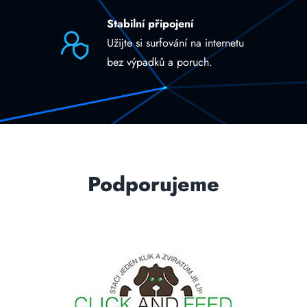
Stabilní připojení
Užijte si surfování na internetu
bez výpadků a poruch.
Podporujeme