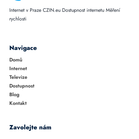
Internet v Praze
CZIN.eu
Dostupnost internetu
Měření
rychlosti
Navigace
Domů
Internet
Televize
Dostupnost
Blog
Kontakt
Zavolejte nám