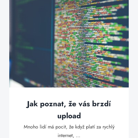
Jak poznat, že vás brzdí
upload
Mnoho lidí má pocit, že když platí za rychlý
internet, ...