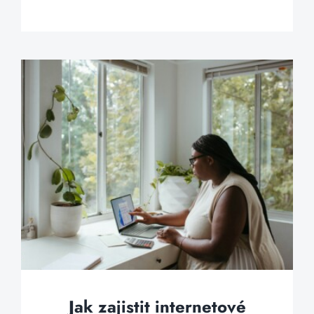
Jak zajistit internetové