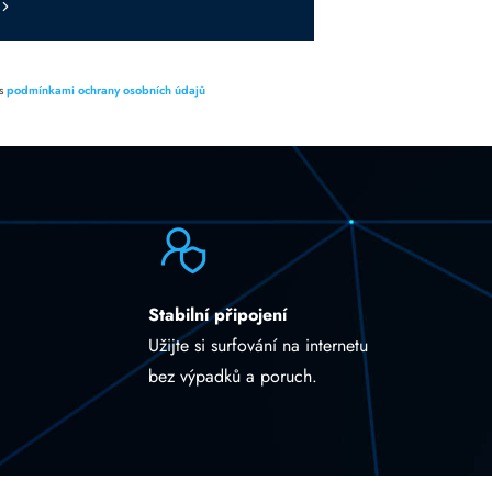
 s
podmínkami ochrany osobních údajů
Stabilní připojení
Užijte si surfování na internetu
bez výpadků a poruch.