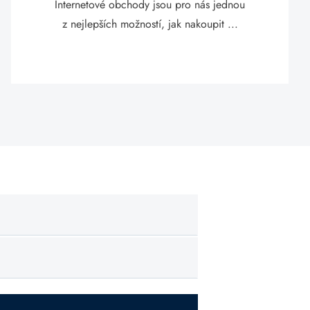
Internetové obchody jsou pro nás jednou
z nejlepších možností, jak nakoupit ...