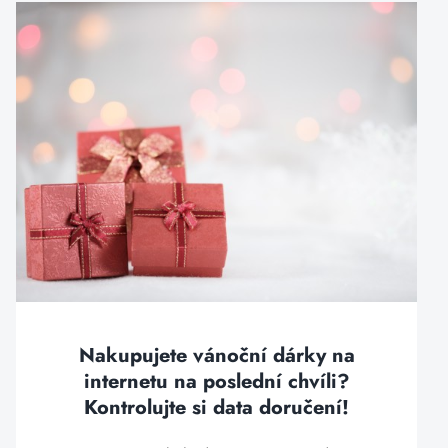
Nakupujete vánoční dárky na
internetu na poslední chvíli?
Kontrolujte si data doručení!