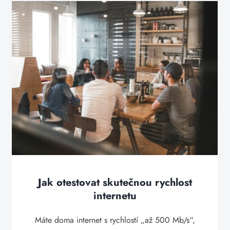
Jak otestovat skutečnou rychlost
internetu
Máte doma internet s rychlostí „až 500 Mb/s“,