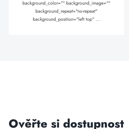
background_color="" background_image=""
background_repeat="no-repeat"
background_position="left top" ...
Ověřte si dostupnost