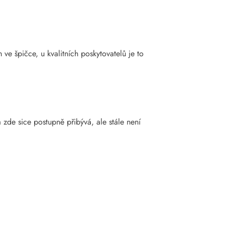
ve špičce, u kvalitních poskytovatelů je to
zde sice postupně přibývá, ale stále není