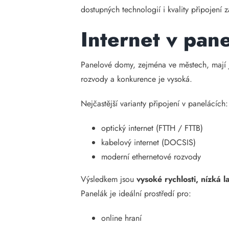
dostupných technologií i kvality připojení 
Internet v pan
Panelové domy, zejména ve městech, mají
rozvody a konkurence je vysoká.
Nejčastější varianty připojení v panelácích:
optický internet (FTTH / FTTB)
kabelový internet (DOCSIS)
moderní ethernetové rozvody
Výsledkem jsou
vysoké rychlosti, nízká 
Panelák je ideální prostředí pro:
online hraní