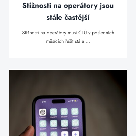
Stížnosti na operátory jsou
stále častější
Stížnosti na operátory musí ČTÚ v posledních
měsících řešit stále ...