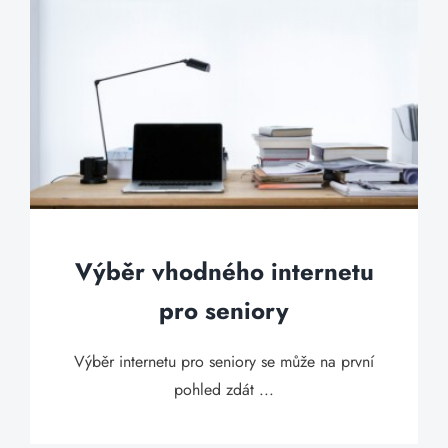
Výběr vhodného internetu
pro seniory
Výběr internetu pro seniory se může na první
pohled zdát ...