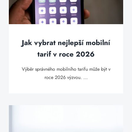
Jak vybrat nejlepší mobilní
tarif v roce 2026
Výběr správného mobilního tarifu může být v
roce 2026 výzvou. ...