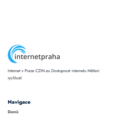
Internet v Praze
CZIN.eu
Dostupnost internetu
Měření
rychlosti
Navigace
Domů