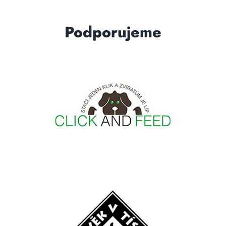
Podporujeme