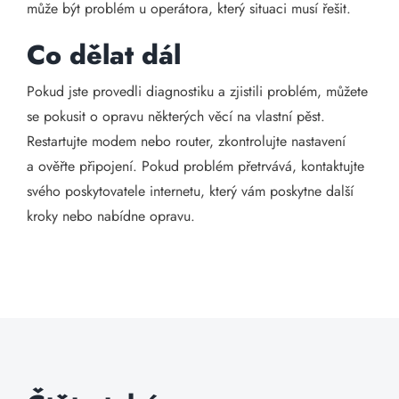
může být problém u operátora, který situaci musí řešit.
Co dělat dál
Pokud jste provedli diagnostiku a zjistili problém, můžete
se pokusit o opravu některých věcí na vlastní pěst.
Restartujte modem nebo router, zkontrolujte nastavení
a ověřte připojení. Pokud problém přetrvává, kontaktujte
svého poskytovatele internetu, který vám poskytne další
kroky nebo nabídne opravu.