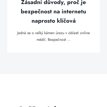
Zásadní důvody, proč je
bezpečnost na internetu
naprosto klíčová
Jedná se o velký kámen úrazu v oblasti online
médií. Bezpečnost ...