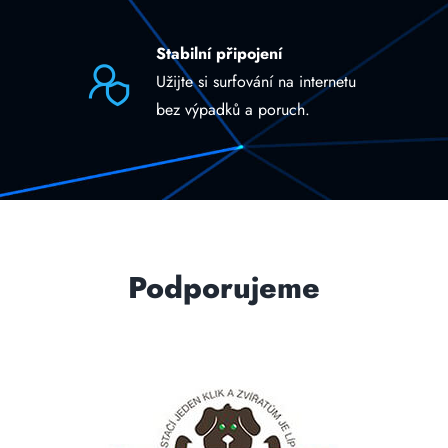
Stabilní připojení
Užijte si surfování na internetu
bez výpadků a poruch.
Podporujeme