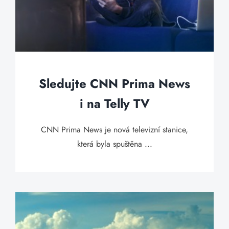
Sledujte CNN Prima News
i na Telly TV
CNN Prima News je nová televizní stanice,
která byla spuštěna ...