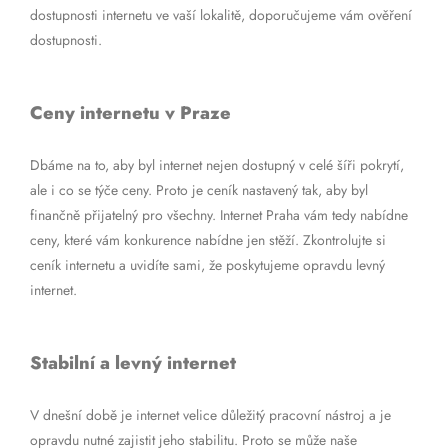
dostupnosti internetu ve vaší lokalitě, doporučujeme vám ověření
dostupnosti.
Ceny internetu v Praze
Dbáme na to, aby byl internet nejen dostupný v celé šíři pokrytí,
ale i co se týče ceny. Proto je ceník nastavený tak, aby byl
finančně přijatelný pro všechny. Internet Praha vám tedy nabídne
ceny, které vám konkurence nabídne jen stěží. Zkontrolujte si
ceník internetu a uvidíte sami, že poskytujeme opravdu levný
internet.
Stabilní a levný internet
V dnešní době je internet velice důležitý pracovní nástroj a je
opravdu nutné zajistit jeho stabilitu. Proto se může naše