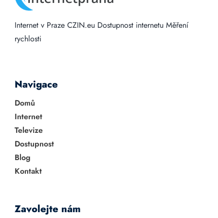
Internet v Praze
CZIN.eu
Dostupnost internetu
Měření
rychlosti
Navigace
Domů
Internet
Televize
Dostupnost
Blog
Kontakt
Zavolejte nám