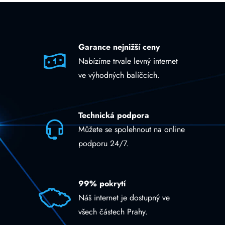
Garance nejnižší ceny
Nabízíme trvale levný internet
ve výhodných balíčcích.
Technická podpora
Můžete se spolehnout na online
podporu 24/7.
99% pokrytí
Náš internet je dostupný ve
všech částech Prahy.