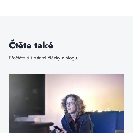
Čtěte také
Přečtěte si i ostatní články z blogu.