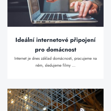
Ideální internetové připojení
pro domácnost
Internet je dnes základ domácnosti, pracujeme na
něm, sledujeme filmy ...