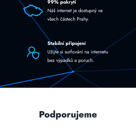
99% pokrytí
Náš internet je dostupný ve
všech částech Prahy.
Stabilní připojení
Užijte si surfování na internetu
bez výpadků a poruch.
Podporujeme