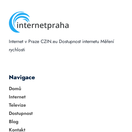
Internet v Praze
CZIN.eu
Dostupnost internetu
Měření
rychlosti
Navigace
Domů
Internet
Televize
Dostupnost
Blog
Kontakt