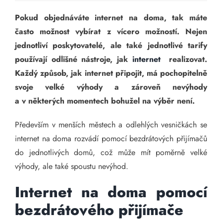
Pokud objednáváte internet na doma, tak máte
často možnost vybírat z vícero možností. Nejen
jednotliví poskytovatelé, ale také jednotlivé tarify
používají odlišné nástroje, jak
internet
realizovat.
Každý způsob, jak internet připojit, má pochopitelně
svoje velké výhody a zároveň nevýhody
a v některých momentech bohužel na výběr není.
Především v menších městech a odlehlých vesničkách se
internet na doma rozvádí pomocí bezdrátových přijímačů
do jednotlivých domů, což může mít poměrně velké
výhody, ale také spoustu nevýhod.
Internet na doma pomocí
bezdrátového přijímače