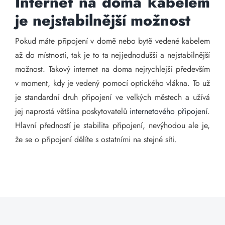
Internet na doma kabelem
je nejstabilnější možnost
Pokud máte připojení v domě nebo bytě vedené kabelem
až do místnosti, tak je to ta nejjednodušší a nejstabilnější
možnost. Takový internet na doma nejrychlejší především
v moment, kdy je vedený pomocí optického vlákna. To už
je standardní druh připojení ve velkých městech a užívá
jej naprostá většina poskytovatelů
internetového připojení
.
Hlavní předností je stabilita připojení, nevýhodou ale je,
že se o připojení dělíte s ostatními na stejné síti.