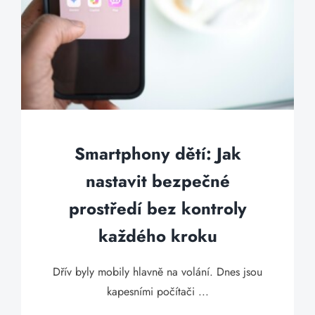
Smartphony dětí: Jak
nastavit bezpečné
prostředí bez kontroly
každého kroku
Dřív byly mobily hlavně na volání. Dnes jsou
kapesními počítači ...