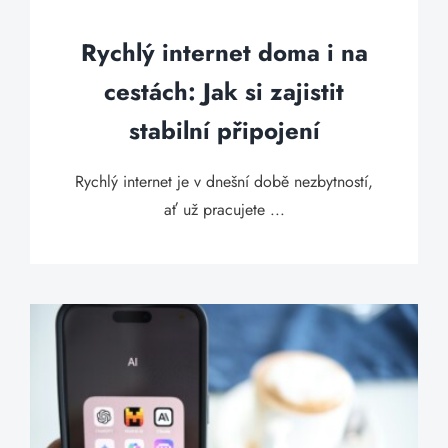
Rychlý internet doma i na
cestách: Jak si zajistit
stabilní připojení
Rychlý internet je v dnešní době nezbytností,
ať už pracujete ...