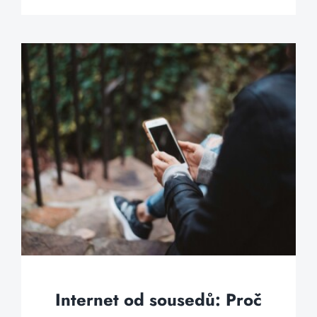
Internet od sousedů: Proč