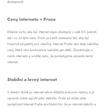
dostupnosti.
Ceny internetu v Praze
Dbáme na to, aby byl internet nejen dostupný v celé šíři pokrytí,
ale i co se týče ceny. Proto je ceník nastavený tak, aby byl
finančně přijatelný pro všechny. Internet Praha vám tedy nabídne
ceny, které vám konkurence nabídne jen stěží. Zkontrolujte si
ceník internetu a uvidíte sami, že poskytujeme opravdu levný
internet.
Stabilní a levný internet
V dnešní době je internet velice důležitý pracovní nástroj a je
opravdu nutné zajistit jeho stabilitu. Proto se může naše
společnost Internet Praha pochlubit tím, že je internet stabilní a