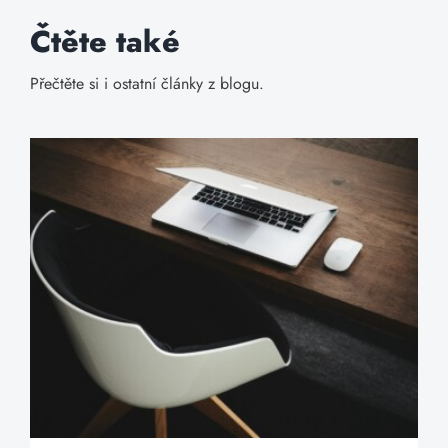
Čtěte také
Přečtěte si i ostatní články z blogu.