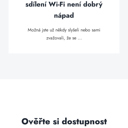
sdílení Wi-Fi není dobrý
nápad
Možná jste už někdy slyšeli nebo sami
zvažovali, že se ...
Ověřte si dostupnost