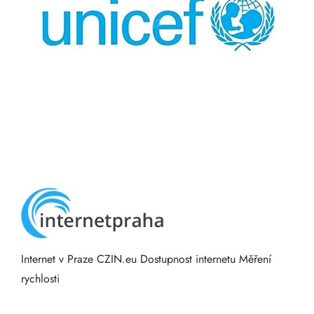
Internet v Praze
CZIN.eu
Dostupnost internetu
Měření
rychlosti