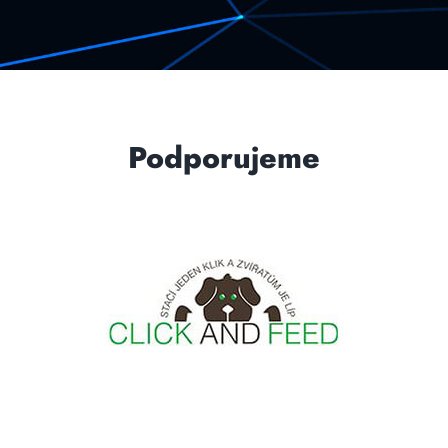
Podporujeme