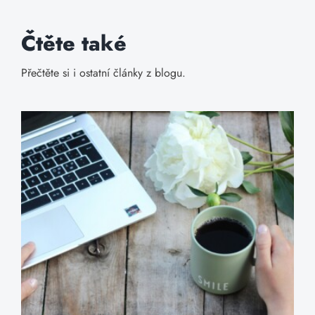
Čtěte také
Přečtěte si i ostatní články z blogu.