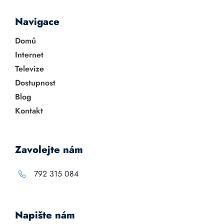
Navigace
Domů
Internet
Televize
Dostupnost
Blog
Kontakt
Zavolejte nám
792 315 084
Napište nám