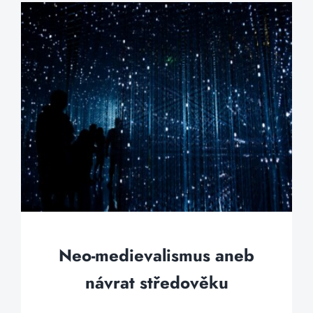
Neo-medievalismus aneb
návrat středověku