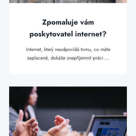
Zpomaluje vám
poskytovatel internet?
Internet, který neodpovídá tomu, co máte
zaplacené, dokáže znepříjemnit práci ...