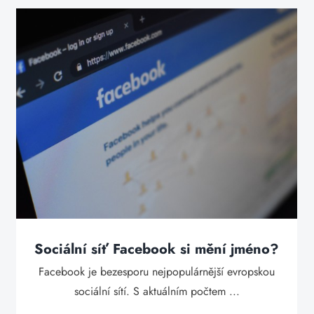
Sociální síť Facebook si mění jméno?
Facebook je bezesporu nejpopulárnější evropskou
sociální sítí. S aktuálním počtem ...