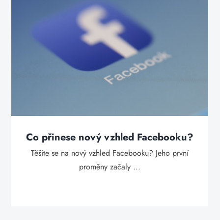
Co přinese nový vzhled Facebooku?
Těšíte se na nový vzhled Facebooku? Jeho první
proměny začaly ...