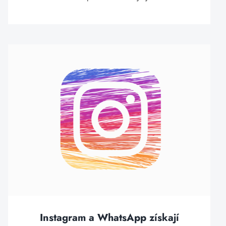
Instagram a WhatsApp získají