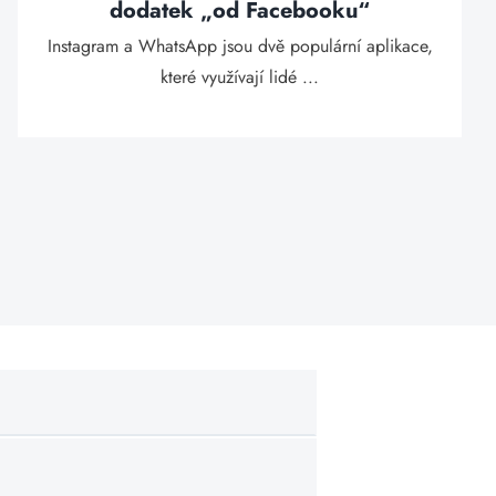
dodatek „od Facebooku“
Instagram a WhatsApp jsou dvě populární aplikace,
které využívají lidé ...