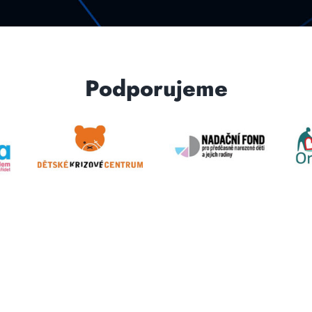
Podporujeme