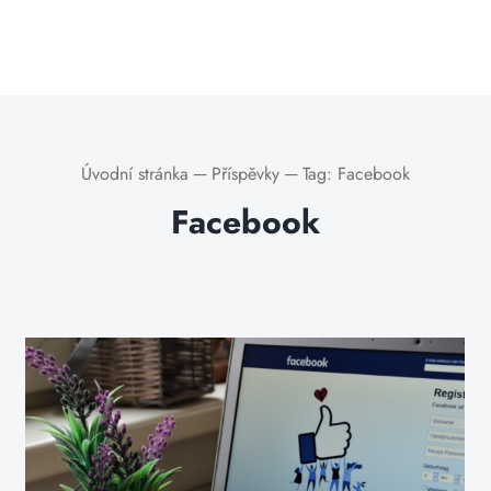
Úvodní stránka
─
Příspěvky
─
Tag:
Facebook
Facebook