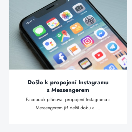
Došlo k propojení Instagramu
s Messengerem
Facebook plánoval propojení Instagramu s
Messengerem již delší dobu a ...