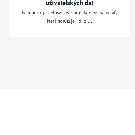
uživatelských dat
Facebook je celosvětově populární sociální síť,
která sdružuje lidi z ...