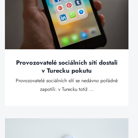
Provozovatelé sociálních sítí dostali
v Turecku pokutu
Provozovatelé sociálních sítí se nedávno pořádně
zapotili: v Turecku totiž ...