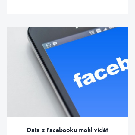
Data z Facebooku mohl vidět