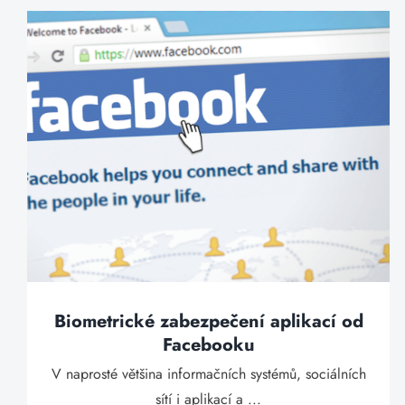
Biometrické zabezpečení aplikací od
Facebooku
V naprosté většina informačních systémů, sociálních
sítí i aplikací a ...