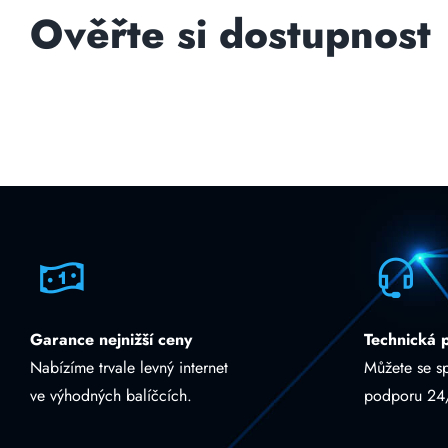
Ověřte si dostupnost
Garance nejnižší ceny
Technická 
Nabízíme trvale levný internet
Můžete se s
ve výhodných balíčcích.
podporu 24