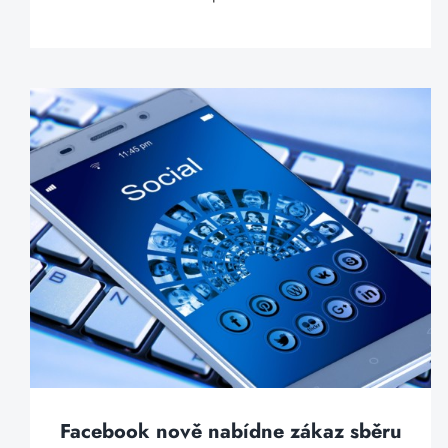
Facebook nově nabídne zákaz sběru