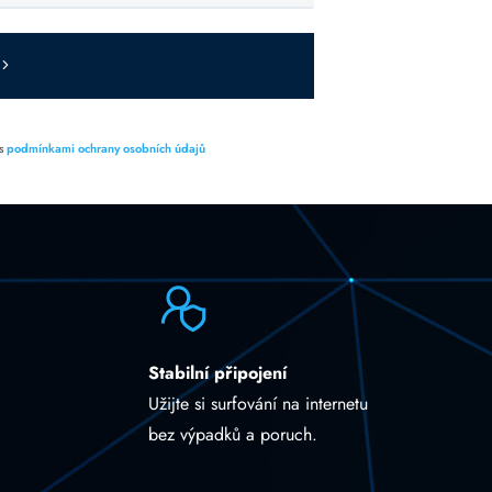
 s
podmínkami ochrany osobních údajů
Stabilní připojení
Užijte si surfování na internetu
bez výpadků a poruch.