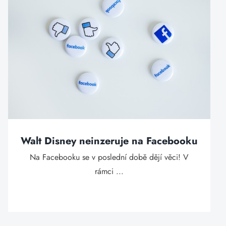
Walt Disney neinzeruje na Facebooku
Na Facebooku se v poslední době dějí věci! V
rámci ...