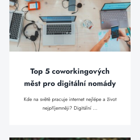
Top 5 coworkingových
měst pro digitální nomády
Kde na světě pracuje internet nejlépe a život
nejpříjemněji? Digitální ...