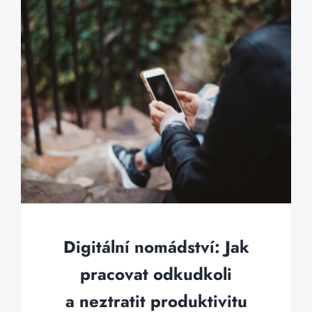
Digitální nomádství: Jak
pracovat odkudkoli
a neztratit produktivitu