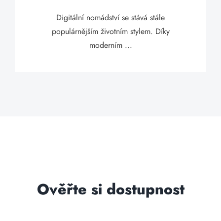
Digitální nomádství se stává stále
populárnějším životním stylem. Díky
moderním ...
Ověřte si dostupnost