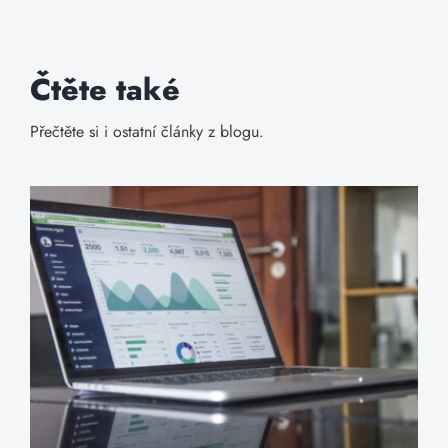
Čtěte také
Přečtěte si i ostatní články z blogu.