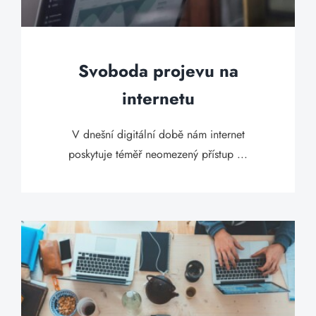
Svoboda projevu na
internetu
V dnešní digitální době nám internet
poskytuje téměř neomezený přístup ...