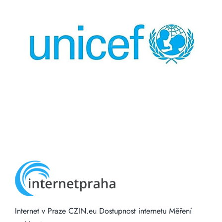
Internet v Praze
CZIN.eu
Dostupnost internetu
Měření