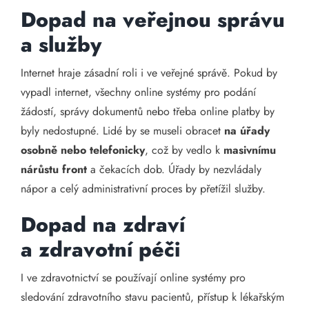
Dopad na veřejnou správu
a služby
Internet hraje zásadní roli i ve veřejné správě. Pokud by
vypadl internet, všechny online systémy pro podání
žádostí, správy dokumentů nebo třeba online platby by
byly nedostupné. Lidé by se museli obracet
na úřady
osobně nebo telefonicky
, což by vedlo k
masivnímu
nárůstu front
a čekacích dob. Úřady by nezvládaly
nápor a celý administrativní proces by přetížil služby.
Dopad na zdraví
a zdravotní péči
I ve zdravotnictví se používají online systémy pro
sledování zdravotního stavu pacientů, přístup k lékařským