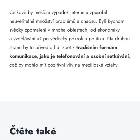
Celkově by měsíční výpadek internetu způsobil
neuvěřitelné množství problémů a chaosu. Byli bychom
svědky zpomalení v mnoha oblastech, od ekonomiky
a vzdělávání až po vědecký pokrok a politiku. Na druhou
stranu by to přivedlo lidi zpět k
tradičním formám
komunikace, jako je telefonování a osobní setkávání
,
což by mohlo mít pozitivní vliv na mezilidské vztahy.
Čtěte také