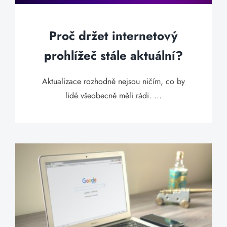
Proč držet internetový
prohlížeč stále aktuální?
Aktualizace rozhodně nejsou ničím, co by
lidé všeobecně měli rádi. ...