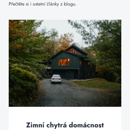
Přečtěte si i ostatní články z blogu.
Zimní chytrá domácnost