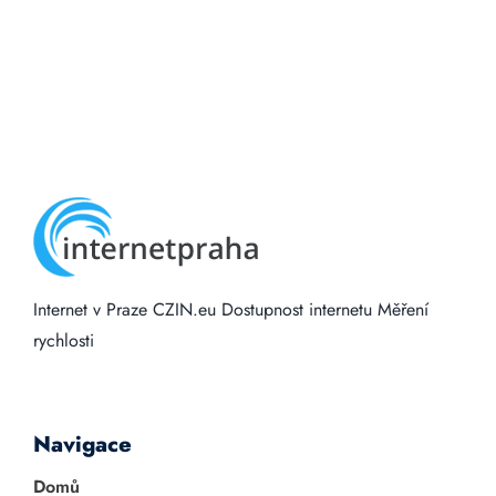
Internet v Praze
CZIN.eu
Dostupnost internetu
Měření
rychlosti
Navigace
Domů