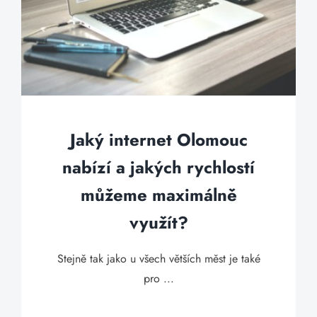
Jaký internet Olomouc
nabízí a jakých rychlostí
můžeme maximálně
využít?
Stejně tak jako u všech větších měst je také
pro ...