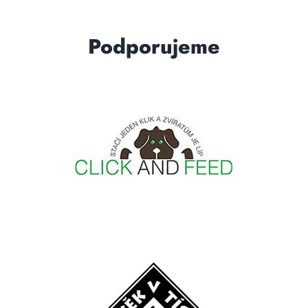
Podporujeme