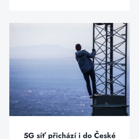
5G síť přichází i do České