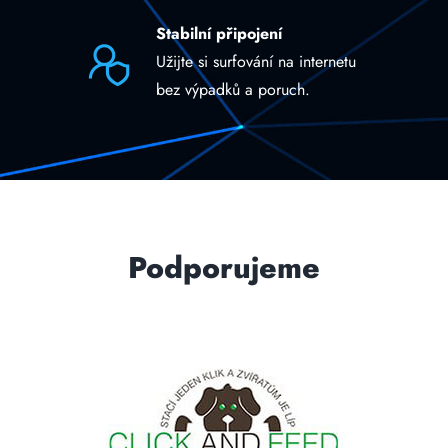
Stabilní připojení
Užijte si surfování na internetu
bez výpadků a poruch.
Podporujeme