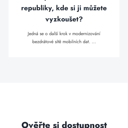
republiky, kde si ji můžete
vyzkoušet?
Jedná se o další krok v modernizování
bezdrátové sítě mobilních dat. ...
Ověřte si dostupnost