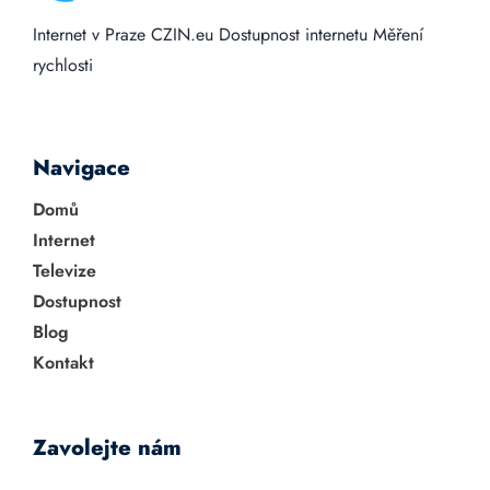
Internet v Praze
CZIN.eu
Dostupnost internetu
Měření
rychlosti
Navigace
Domů
Internet
Televize
Dostupnost
Blog
Kontakt
Zavolejte nám