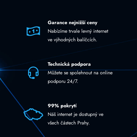
Garance nejnižší ceny
Nabízíme trvale levný internet
ve výhodných balíčcích.
Technická podpora
Můžete se spolehnout na online
podporu 24/7.
99% pokrytí
Náš internet je dostupný ve
všech částech Prahy.