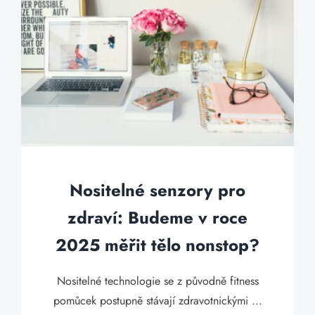
Nositelné senzory pro
zdraví: Budeme v roce
2025 měřit tělo nonstop?
Nositelné technologie se z původně fitness
pomůcek postupně stávají zdravotnickými ...