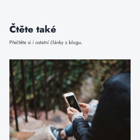
Čtěte také
Přečtěte si i ostatní články z blogu.