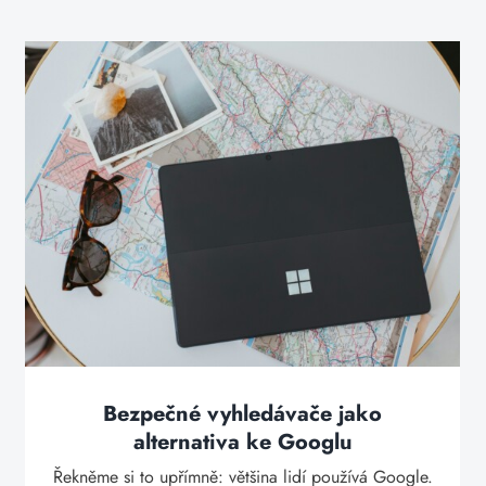
Bezpečné vyhledávače jako
alternativa ke Googlu
Řekněme si to upřímně: většina lidí používá Google.