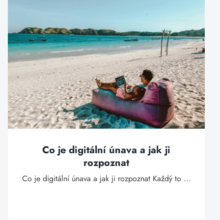
Co je digitální únava a jak ji
rozpoznat
Co je digitální únava a jak ji rozpoznat Každý to ...