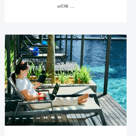
určitě ...