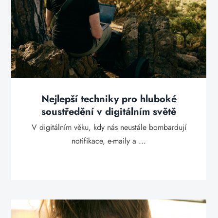
Nejlepší techniky pro hluboké
soustředění v digitálním světě
V digitálním věku, kdy nás neustále bombardují
notifikace, e-maily a ...