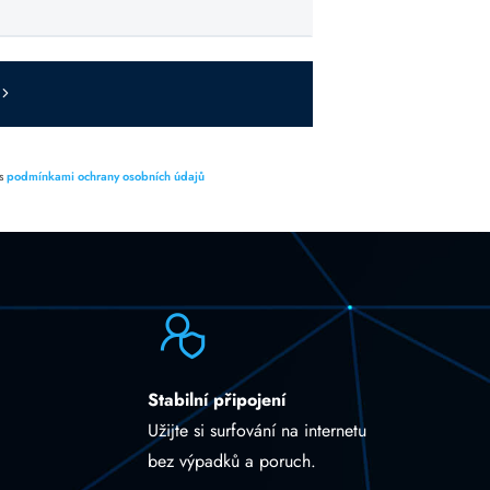
 s
podmínkami ochrany osobních údajů
Stabilní připojení
Užijte si surfování na internetu
bez výpadků a poruch.