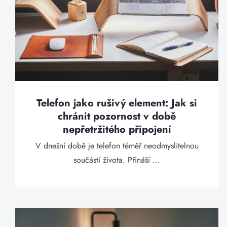
Telefon jako rušivý element: Jak si
chránit pozornost v době
nepřetržitého připojení
V dnešní době je telefon téměř neodmyslitelnou
součástí života. Přináší ...