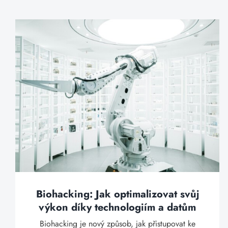
Biohacking: Jak optimalizovat svůj
výkon díky technologiím a datům
Biohacking je nový způsob, jak přistupovat ke