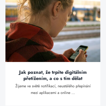
Jak poznat, že trpíte digitálním
přetížením, a co s tím dělat
Žijeme ve světě notifikací, neustálého přepínání
mezi aplikacemi a online ...