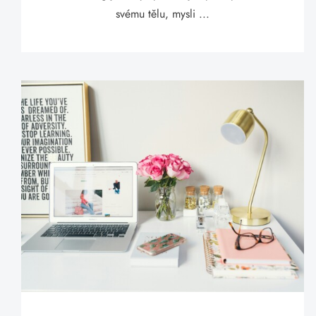
svému tělu, mysli ...