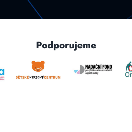
Podporujeme