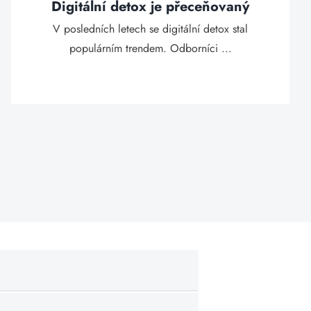
Digitální detox je přeceňovaný
V posledních letech se digitální detox stal
populárním trendem. Odborníci ...