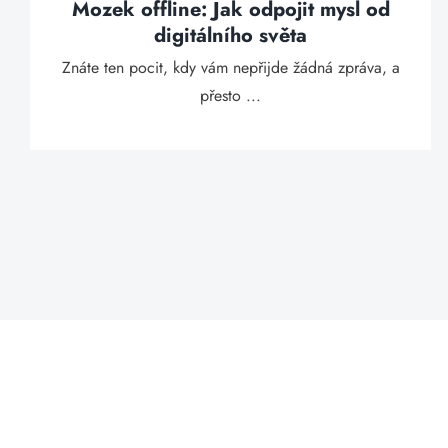
Mozek offline: Jak odpojit mysl od
digitálního světa
Znáte ten pocit, kdy vám nepřijde žádná zpráva, a
přesto ...