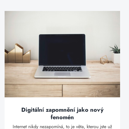
Digitální zapomnění jako nový
fenomén
Internet nikdy nezapomíná, to je věta, kterou jste už