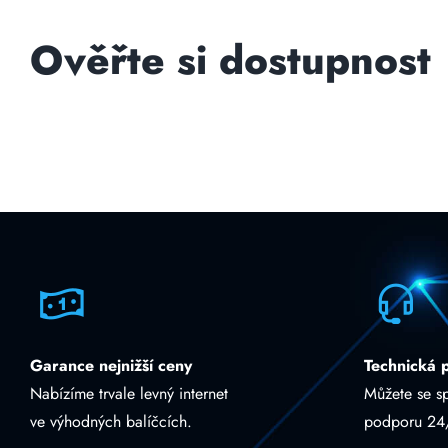
Ověřte si dostupnost
Garance nejnižší ceny
Technická 
Nabízíme trvale levný internet
Můžete se s
ve výhodných balíčcích.
podporu 24