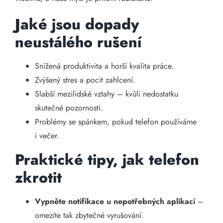
Jaké jsou dopady
neustálého rušení
Snížená produktivita a horší kvalita práce.
Zvýšený stres a pocit zahlcení.
Slabší mezilidské vztahy – kvůli nedostatku
skutečné pozornosti.
Problémy se spánkem, pokud telefon používáme
i večer.
Praktické tipy, jak telefon
zkrotit
Vypněte notifikace u nepotřebných aplikací
–
omezíte tak zbytečné vyrušování.