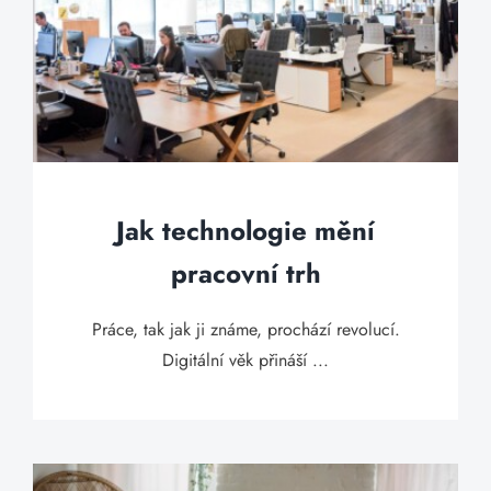
Jak technologie mění
pracovní trh
Práce, tak jak ji známe, prochází revolucí.
Digitální věk přináší ...