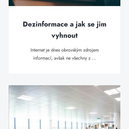
Dezinformace a jak se jim
vyhnout
Internet je dnes obrovským zdrojem
informací, avšak ne všechny z ...