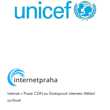
Internet v Praze
CZIN.eu
Dostupnost internetu
Měření
rychlosti