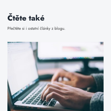
Čtěte také
Přečtěte si i ostatní články z blogu.