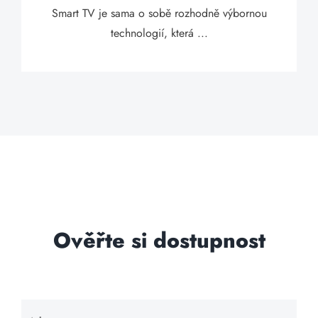
Smart TV je sama o sobě rozhodně výbornou
technologií, která ...
Ověřte si dostupnost