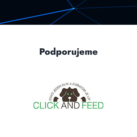
Podporujeme