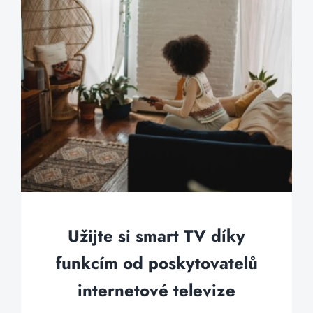
Užijte si smart TV díky
funkcím od poskytovatelů
internetové televize