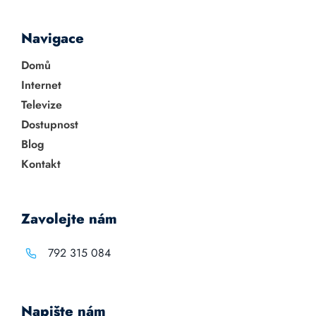
Navigace
Domů
Internet
Televize
Dostupnost
Blog
Kontakt
Zavolejte nám
792 315 084
Napište nám