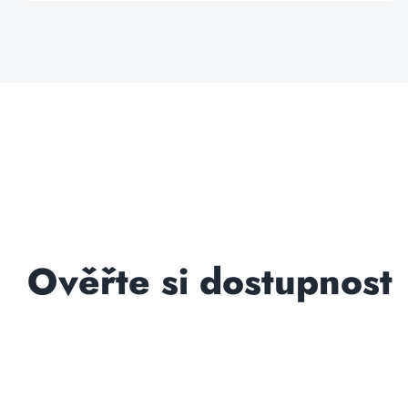
Ověřte si dostupnost