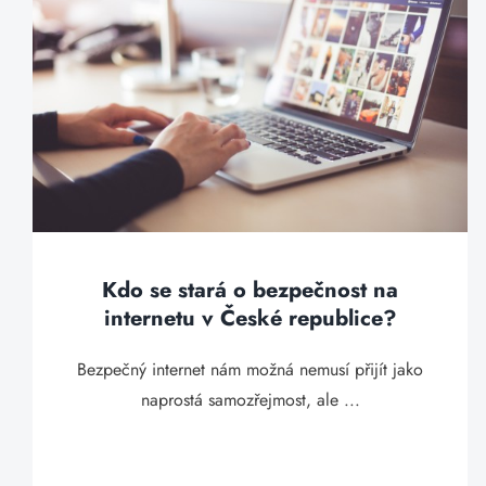
Kdo se stará o bezpečnost na
internetu v České republice?
Bezpečný internet nám možná nemusí přijít jako
naprostá samozřejmost, ale ...