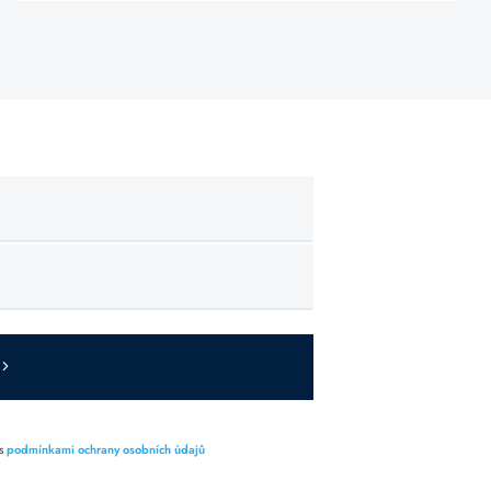
 s
podmínkami ochrany osobních údajů