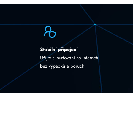
Stabilní připojení
Užijte si surfování na internetu
bez výpadků a poruch.