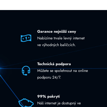
Garance nejnižší ceny
Nabízíme trvale levný internet
ve výhodných balíčcích.
Technická podpora
Můžete se spolehnout na online
podporu 24/7.
99% pokrytí
Náš internet je dostupný ve