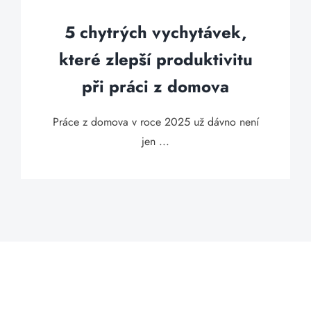
5 chytrých vychytávek,
které zlepší produktivitu
při práci z domova
Práce z domova v roce 2025 už dávno není
jen ...