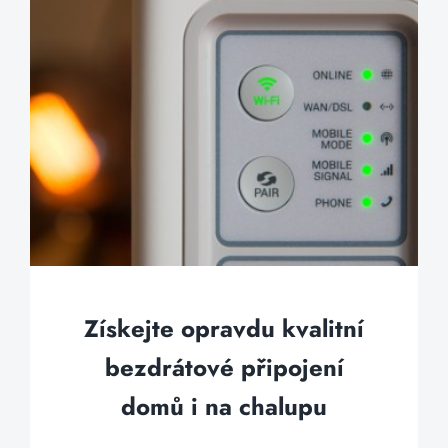
Získejte opravdu kvalitní
bezdrátové připojení
domů i na chalupu