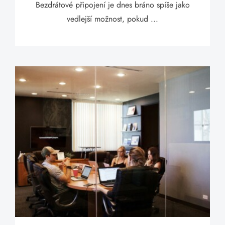
Bezdrátové připojení je dnes bráno spíše jako
vedlejší možnost, pokud ...