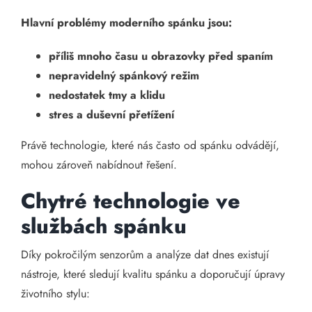
Hlavní problémy moderního spánku jsou:
příliš mnoho času u obrazovky před spaním
nepravidelný spánkový režim
nedostatek tmy a klidu
stres a duševní přetížení
Právě technologie, které nás často od spánku odvádějí,
mohou zároveň nabídnout řešení.
Chytré technologie ve
službách spánku
Díky pokročilým senzorům a analýze dat dnes existují
nástroje, které sledují kvalitu spánku a doporučují úpravy
životního stylu: