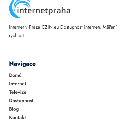
Internet v Praze
CZIN.eu
Dostupnost internetu
Měření
rychlosti
Navigace
Domů
Internet
Televize
Dostupnost
Blog
Kontakt