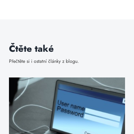
Čtěte také
Přečtěte si i ostatní články z blogu.