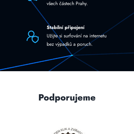
všech částech Prahy.
Stabilní připojení
Užijte si surfování na internetu
bez výpadků a poruch.
Podporujeme